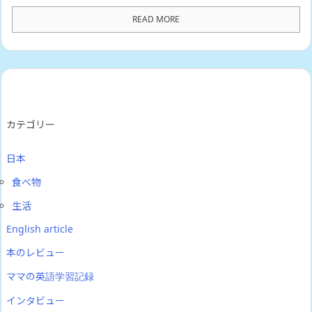
READ MORE
カテゴリー
日本
食べ物
生活
English article
本のレビュー
ママの英語学習記録
インタビュー