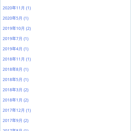
2020年11月
(1)
2020年5月
(1)
2019年10月
(2)
2019年7月
(1)
2019年4月
(1)
2018年11月
(1)
2018年8月
(1)
2018年5月
(1)
2018年3月
(2)
2018年1月
(2)
2017年12月
(1)
2017年9月
(2)
2017年8月
(1)