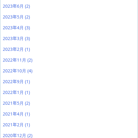
2023年6月
(2)
2023年5月
(2)
2023年4月
(3)
2023年3月
(3)
2023年2月
(1)
2022年11月
(2)
2022年10月
(4)
2022年9月
(1)
2022年1月
(1)
2021年5月
(2)
2021年4月
(1)
2021年2月
(1)
2020年12月
(2)