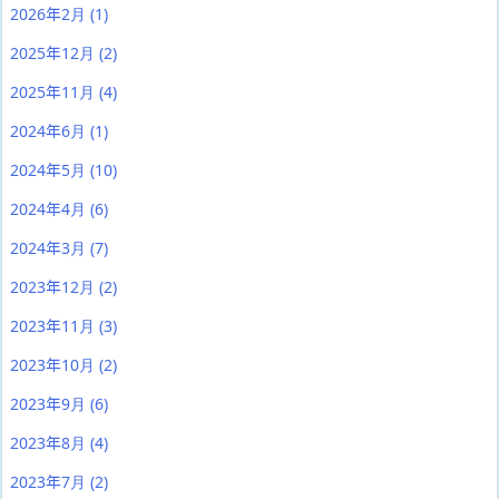
2026年2月
(1)
2025年12月
(2)
2025年11月
(4)
2024年6月
(1)
2024年5月
(10)
2024年4月
(6)
2024年3月
(7)
2023年12月
(2)
2023年11月
(3)
2023年10月
(2)
2023年9月
(6)
2023年8月
(4)
2023年7月
(2)