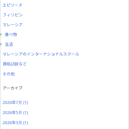
エピソード
フィリピン
マレーシア
食べ物
生活
マレーシアのインターナショナルスクール
資格試験など
その他
アーカイブ
2026年7月
(1)
2026年5月
(1)
2026年3月
(1)