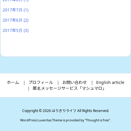
2017年7月
(1)
2017年6月
(2)
2017年5月
(3)
ホーム
プロフィール
お問い合わせ
English article
匿名メッセージサービス「マシュマロ」
Copyright ©
2026
はりきりライフ
All Rights Reserved.
WordPress Luxeritas Theme is provided by "
Thought is free
".