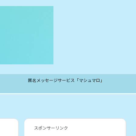
匿名メッセージサービス「マシュマロ」
スポンサーリンク