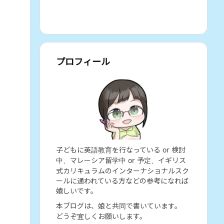
プロフィール
子どもに英語教育を行なっている or 検討
中、マレーシア留学中 or 予定、イギリス
式カリキュラムのインターナショナルスク
ールに通われている方などの参考になれば
嬉しいです。
本ブログは、娘と共同で書いています。
どうぞ宜しくお願いします。