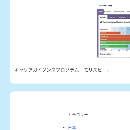
キャリアガイダンスプログラム「モリスビー」
カテゴリー
日本