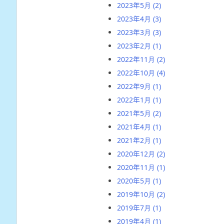
2023年5月
(2)
2023年4月
(3)
2023年3月
(3)
2023年2月
(1)
2022年11月
(2)
2022年10月
(4)
2022年9月
(1)
2022年1月
(1)
2021年5月
(2)
2021年4月
(1)
2021年2月
(1)
2020年12月
(2)
2020年11月
(1)
2020年5月
(1)
2019年10月
(2)
2019年7月
(1)
2019年4月
(1)