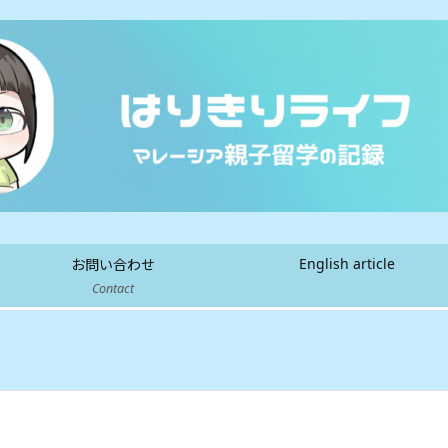
English article
お問い合わせ
Contact