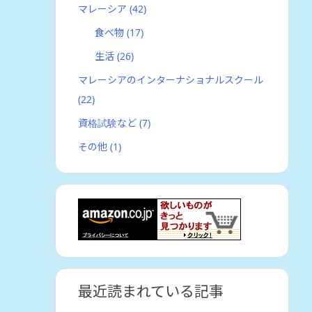
マレーシア
(42)
食べ物
(17)
生活
(26)
マレーシアのインターナショナルスクール
(22)
資格試験など
(7)
その他
(1)
最近読まれている記事