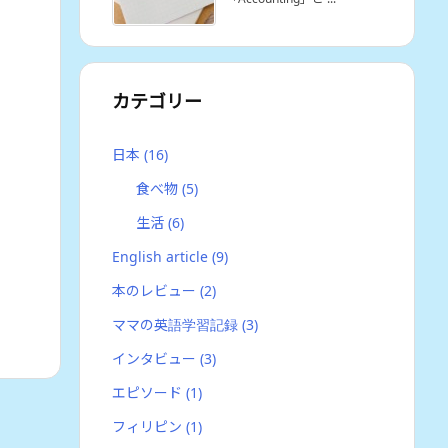
カテゴリー
日本
(16)
食べ物
(5)
生活
(6)
English article
(9)
本のレビュー
(2)
ママの英語学習記録
(3)
インタビュー
(3)
エピソード
(1)
フィリピン
(1)