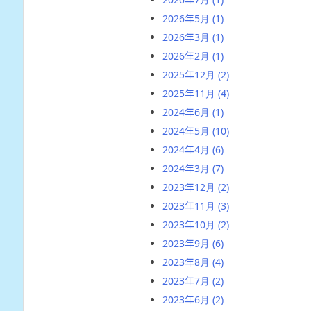
2026年5月
(1)
2026年3月
(1)
2026年2月
(1)
2025年12月
(2)
2025年11月
(4)
2024年6月
(1)
2024年5月
(10)
2024年4月
(6)
2024年3月
(7)
2023年12月
(2)
2023年11月
(3)
2023年10月
(2)
2023年9月
(6)
2023年8月
(4)
2023年7月
(2)
2023年6月
(2)