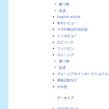
食べ物
生活
English article
本のレビュー
ママの英語学習記録
インタビュー
エピソード
フィリピン
マレーシア
食べ物
生活
マレーシアのインターナショナル
資格試験など
その他
アーカイブ
2026年7月
(1)