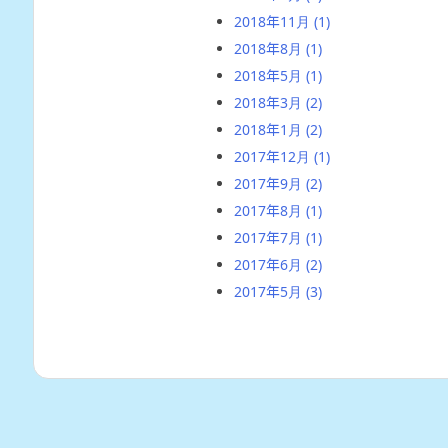
2018年11月
(1)
2018年8月
(1)
2018年5月
(1)
2018年3月
(2)
2018年1月
(2)
2017年12月
(1)
2017年9月
(2)
2017年8月
(1)
2017年7月
(1)
2017年6月
(2)
2017年5月
(3)