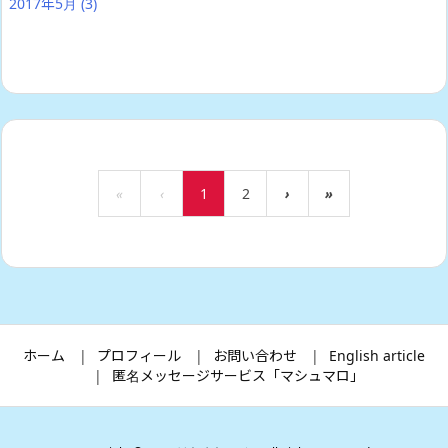
2017年5月
(3)
«
‹
1
2
›
»
ホーム
プロフィール
お問い合わせ
English article
匿名メッセージサービス「マシュマロ」