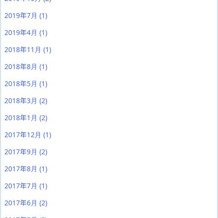
2019年7月
(1)
2019年4月
(1)
2018年11月
(1)
2018年8月
(1)
2018年5月
(1)
2018年3月
(2)
2018年1月
(2)
2017年12月
(1)
2017年9月
(2)
2017年8月
(1)
2017年7月
(1)
2017年6月
(2)