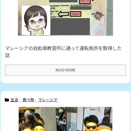
マレーシアの自動車教習所に通って運転免許を取得した
話
READ MORE
生活
,
食べ物
,
マレーシア
