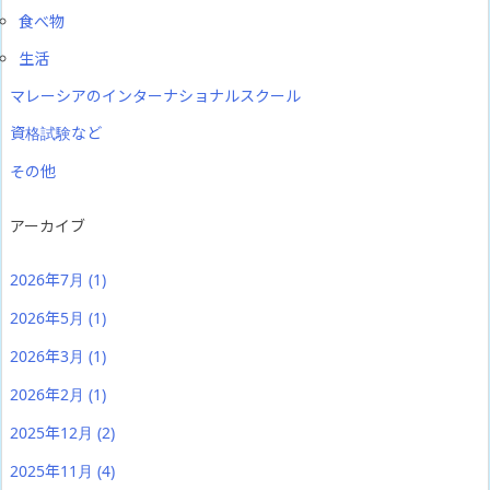
食べ物
生活
マレーシアのインターナショナルスクール
資格試験など
その他
アーカイブ
2026年7月
(1)
2026年5月
(1)
2026年3月
(1)
2026年2月
(1)
2025年12月
(2)
2025年11月
(4)