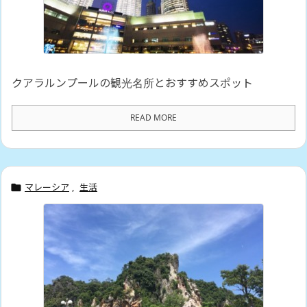
クアラルンプールの観光名所とおすすめスポット
READ MORE
マレーシア
,
生活
