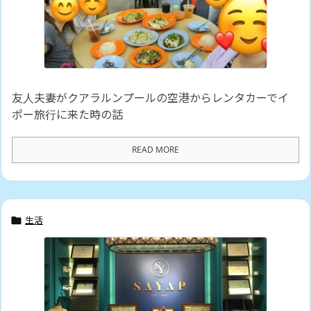
友人夫妻がクアラルンプールの空港からレンタカーでイ
ポー旅行に来た時の話
READ MORE
生活
