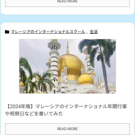
READ MORE
マレーシアのインターナショナルスクール
,
生活

【2024年版】マレーシアのインターナショナル年間行事
や祝祭日などを書いてみた
READ MORE