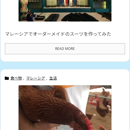
マレーシアでオーダーメイドのスーツを作ってみた
READ MORE
食べ物
,
マレーシア
,
生活
