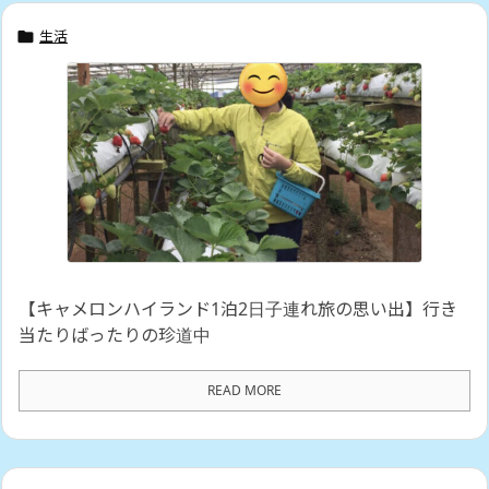
生活

【キャメロンハイランド1泊2日子連れ旅の思い出】行き
当たりばったりの珍道中
READ MORE