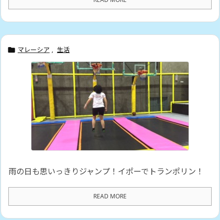
マレーシア
,
生活

雨の日も思いっきりジャンプ！イポーでトランポリン！
READ MORE