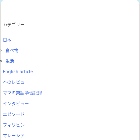
カテゴリー
日本
食べ物
生活
English article
本のレビュー
ママの英語学習記録
インタビュー
エピソード
フィリピン
マレーシア