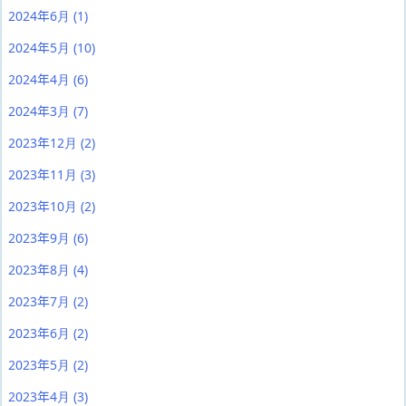
2024年6月
(1)
2024年5月
(10)
2024年4月
(6)
2024年3月
(7)
2023年12月
(2)
2023年11月
(3)
2023年10月
(2)
2023年9月
(6)
2023年8月
(4)
2023年7月
(2)
2023年6月
(2)
2023年5月
(2)
2023年4月
(3)