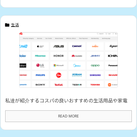
生活

私達が紹介するコスパの良いおすすめの生活用品や家電
READ MORE