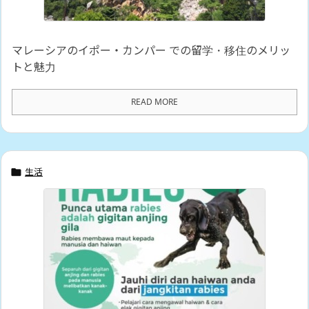
マレーシアのイポー・カンパー での留学・移住のメリッ
トと魅力
READ MORE
生活
