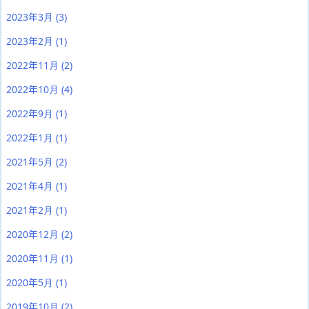
2023年3月
(3)
2023年2月
(1)
2022年11月
(2)
2022年10月
(4)
2022年9月
(1)
2022年1月
(1)
2021年5月
(2)
2021年4月
(1)
2021年2月
(1)
2020年12月
(2)
2020年11月
(1)
2020年5月
(1)
2019年10月
(2)