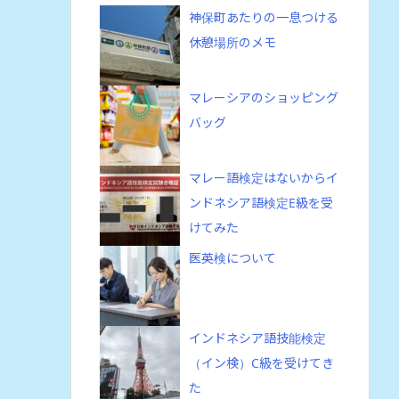
神保町あたりの一息つける
休憩場所のメモ
マレーシアのショッピング
バッグ
マレー語検定はないからイ
ンドネシア語検定E級を受
けてみた
医英検について
インドネシア語技能検定
（イン検）C級を受けてき
た