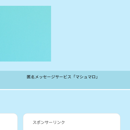
匿名メッセージサービス「マシュマロ」
スポンサーリンク