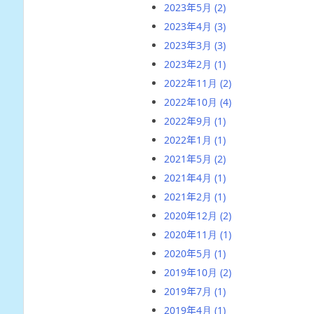
2023年5月
(2)
2023年4月
(3)
2023年3月
(3)
2023年2月
(1)
2022年11月
(2)
2022年10月
(4)
2022年9月
(1)
2022年1月
(1)
2021年5月
(2)
2021年4月
(1)
2021年2月
(1)
2020年12月
(2)
2020年11月
(1)
2020年5月
(1)
2019年10月
(2)
2019年7月
(1)
2019年4月
(1)