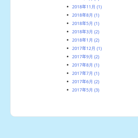
2018年11月
(1)
2018年8月
(1)
2018年5月
(1)
2018年3月
(2)
2018年1月
(2)
2017年12月
(1)
2017年9月
(2)
2017年8月
(1)
2017年7月
(1)
2017年6月
(2)
2017年5月
(3)