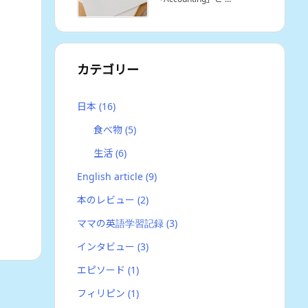
カテゴリー
日本
(16)
食べ物
(5)
生活
(6)
English article
(9)
本のレビュー
(2)
ママの英語学習記録
(3)
インタビュー
(3)
エピソード
(1)
フィリピン
(1)