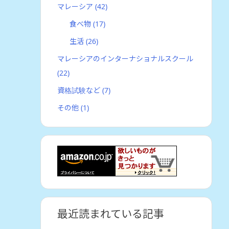
マレーシア
(42)
食べ物
(17)
生活
(26)
マレーシアのインターナショナルスクール
(22)
資格試験など
(7)
その他
(1)
最近読まれている記事