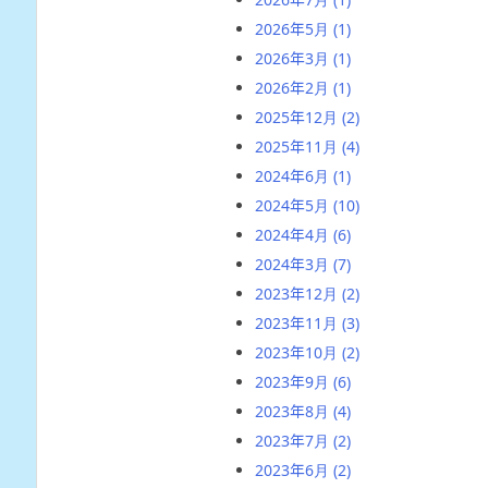
2026年5月
(1)
2026年3月
(1)
2026年2月
(1)
2025年12月
(2)
2025年11月
(4)
2024年6月
(1)
2024年5月
(10)
2024年4月
(6)
2024年3月
(7)
2023年12月
(2)
2023年11月
(3)
2023年10月
(2)
2023年9月
(6)
2023年8月
(4)
2023年7月
(2)
2023年6月
(2)