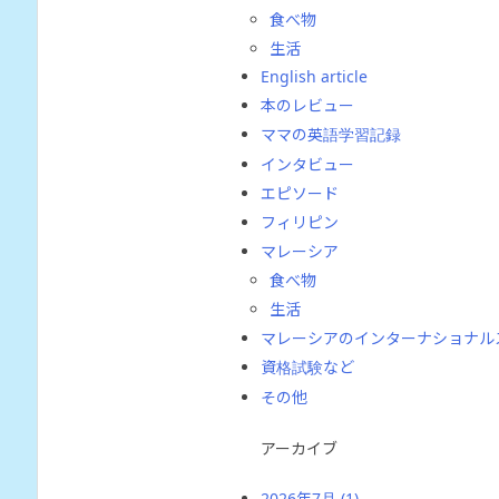
食べ物
生活
English article
本のレビュー
ママの英語学習記録
インタビュー
エピソード
フィリピン
マレーシア
食べ物
生活
マレーシアのインターナショナル
資格試験など
その他
アーカイブ
2026年7月
(1)