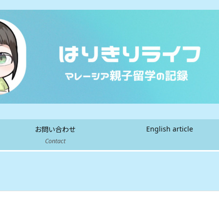
English article
お問い合わせ
Contact