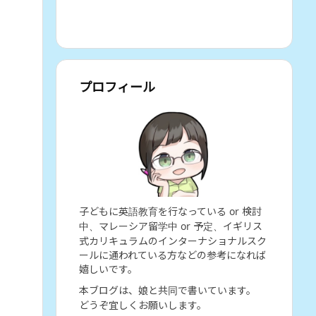
プロフィール
子どもに英語教育を行なっている or 検討
中、マレーシア留学中 or 予定、イギリス
式カリキュラムのインターナショナルスク
ールに通われている方などの参考になれば
嬉しいです。
本ブログは、娘と共同で書いています。
どうぞ宜しくお願いします。