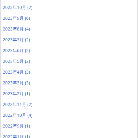
2023年10月
(2)
2023年9月
(6)
2023年8月
(4)
2023年7月
(2)
2023年6月
(2)
2023年5月
(2)
2023年4月
(3)
2023年3月
(3)
2023年2月
(1)
2022年11月
(2)
2022年10月
(4)
2022年9月
(1)
2022年1月
(1)