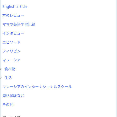
English article
本のレビュー
ママの英語学習記録
インタビュー
エピソード
フィリピン
マレーシア
食べ物
生活
マレーシアのインターナショナルスクール
資格試験など
その他