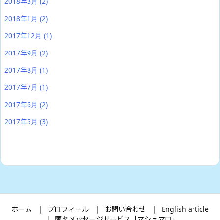
2018年3月
(2)
2018年1月
(2)
2017年12月
(1)
2017年9月
(2)
2017年8月
(1)
2017年7月
(1)
2017年6月
(2)
2017年5月
(3)
ホーム
プロフィール
お問い合わせ
English article
匿名メッセージサービス「マシュマロ」