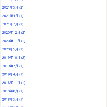
2021年5月
(2)
2021年4月
(1)
2021年2月
(1)
2020年12月
(2)
2020年11月
(1)
2020年5月
(1)
2019年10月
(2)
2019年7月
(1)
2019年4月
(1)
2018年11月
(1)
2018年8月
(1)
2018年5月
(1)