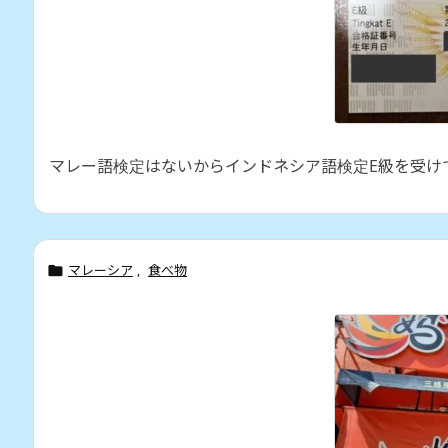
マレー語検定はないからインドネシア語検定E級を受け
マレーシア
,
食べ物
