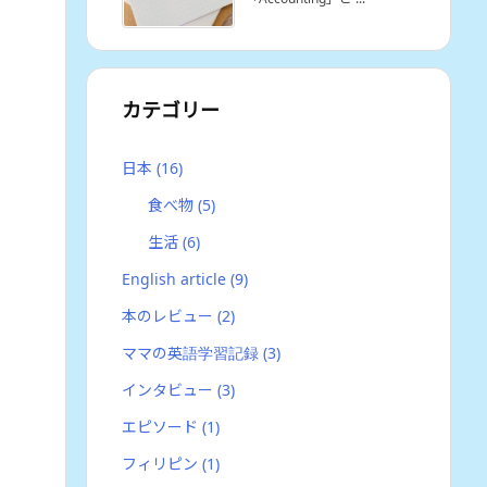
カテゴリー
日本
(16)
食べ物
(5)
生活
(6)
English article
(9)
本のレビュー
(2)
ママの英語学習記録
(3)
インタビュー
(3)
エピソード
(1)
フィリピン
(1)