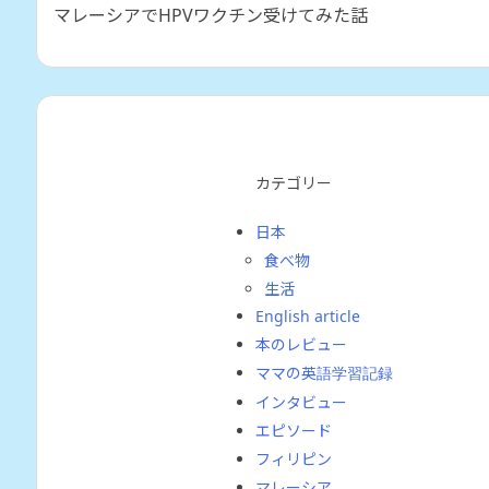
マレーシアでHPVワクチン受けてみた話
カテゴリー
日本
食べ物
生活
English article
本のレビュー
ママの英語学習記録
インタビュー
エピソード
フィリピン
マレーシア