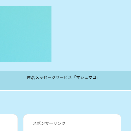
匿名メッセージサービス「マシュマロ」
スポンサーリンク