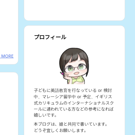
プロフィール
 MORE
子どもに英語教育を行なっている or 検討
中、マレーシア留学中 or 予定、イギリス
式カリキュラムのインターナショナルスク
ールに通われている方などの参考になれば
嬉しいです。
本ブログは、娘と共同で書いています。
どうぞ宜しくお願いします。