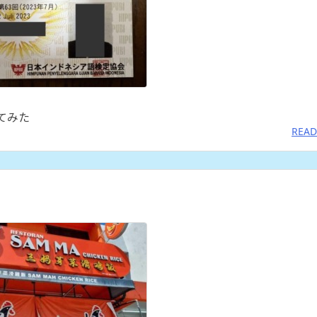
てみた
READ