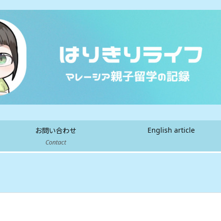
English article
お問い合わせ
Contact