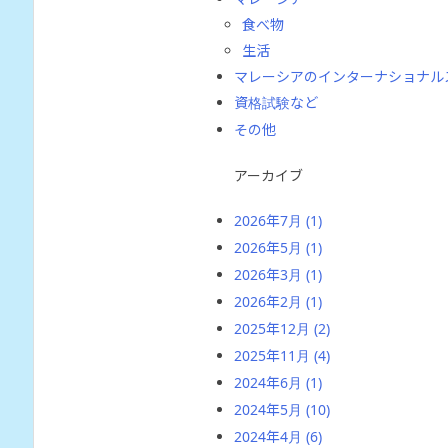
食べ物
生活
マレーシアのインターナショナル
資格試験など
その他
アーカイブ
2026年7月
(1)
2026年5月
(1)
2026年3月
(1)
2026年2月
(1)
2025年12月
(2)
2025年11月
(4)
2024年6月
(1)
2024年5月
(10)
2024年4月
(6)