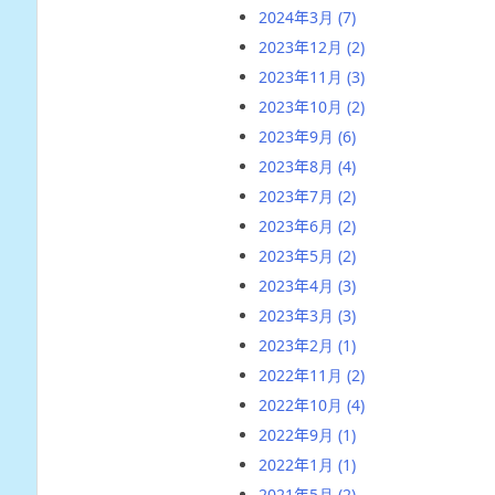
2024年3月
(7)
2023年12月
(2)
2023年11月
(3)
2023年10月
(2)
2023年9月
(6)
2023年8月
(4)
2023年7月
(2)
2023年6月
(2)
2023年5月
(2)
2023年4月
(3)
2023年3月
(3)
2023年2月
(1)
2022年11月
(2)
2022年10月
(4)
2022年9月
(1)
2022年1月
(1)
2021年5月
(2)