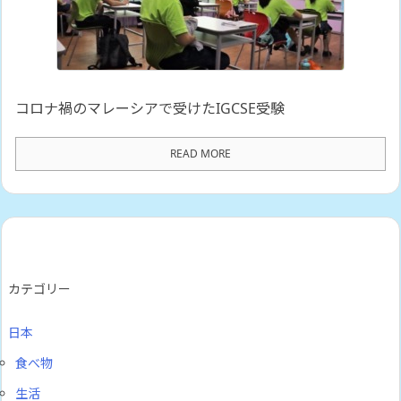
コロナ禍のマレーシアで受けたIGCSE受験
READ MORE
カテゴリー
日本
食べ物
生活