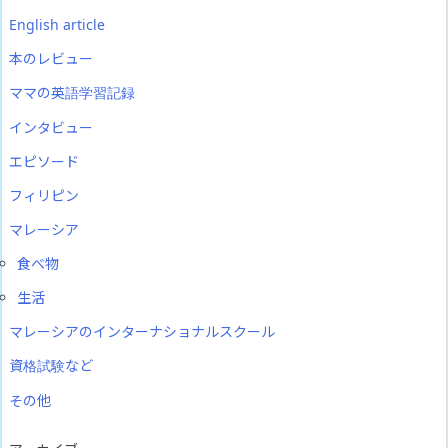
English article
本のレビュー
ママの英語学習記録
インタビュー
エピソード
フィリピン
マレーシア
食べ物
生活
マレーシアのインターナショナルスクール
資格試験など
その他