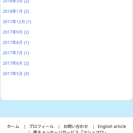
2018年3月
(2)
2018年1月
(2)
2017年12月
(1)
2017年9月
(2)
2017年8月
(1)
2017年7月
(1)
2017年6月
(2)
2017年5月
(3)
ホーム
プロフィール
お問い合わせ
English article
匿名メッセージサービス「マシュマロ」