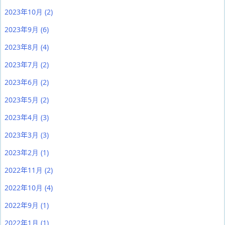
2023年10月
(2)
2023年9月
(6)
2023年8月
(4)
2023年7月
(2)
2023年6月
(2)
2023年5月
(2)
2023年4月
(3)
2023年3月
(3)
2023年2月
(1)
2022年11月
(2)
2022年10月
(4)
2022年9月
(1)
2022年1月
(1)