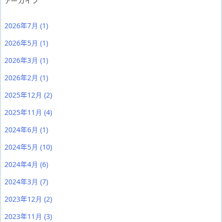
アーカイブ
2026年7月
(1)
2026年5月
(1)
2026年3月
(1)
2026年2月
(1)
2025年12月
(2)
2025年11月
(4)
2024年6月
(1)
2024年5月
(10)
2024年4月
(6)
2024年3月
(7)
2023年12月
(2)
2023年11月
(3)