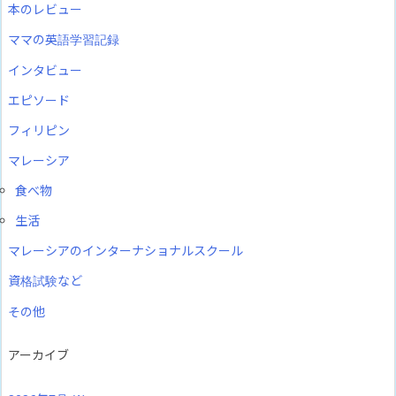
本のレビュー
ママの英語学習記録
インタビュー
エピソード
フィリピン
マレーシア
食べ物
生活
マレーシアのインターナショナルスクール
資格試験など
その他
アーカイブ