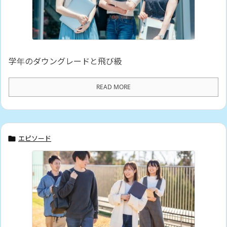
学年のダウングレードと飛び級
READ MORE
エピソード
