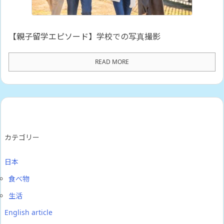
【親子留学エピソード】学校での写真撮影
READ MORE
カテゴリー
日本
食べ物
生活
English article