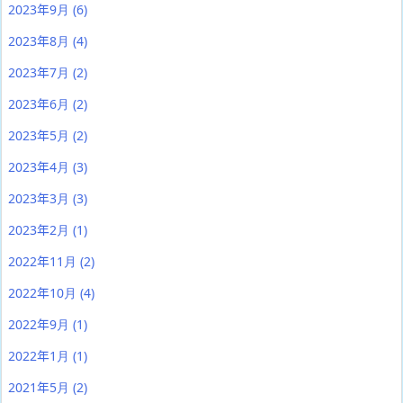
2023年9月
(6)
2023年8月
(4)
2023年7月
(2)
2023年6月
(2)
2023年5月
(2)
2023年4月
(3)
2023年3月
(3)
2023年2月
(1)
2022年11月
(2)
2022年10月
(4)
2022年9月
(1)
2022年1月
(1)
2021年5月
(2)