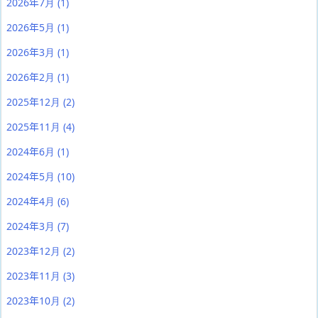
2026年7月
(1)
2026年5月
(1)
2026年3月
(1)
2026年2月
(1)
2025年12月
(2)
2025年11月
(4)
2024年6月
(1)
2024年5月
(10)
2024年4月
(6)
2024年3月
(7)
2023年12月
(2)
2023年11月
(3)
2023年10月
(2)