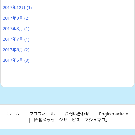
2017年12月
(1)
2017年9月
(2)
2017年8月
(1)
2017年7月
(1)
2017年6月
(2)
2017年5月
(3)
ホーム
プロフィール
お問い合わせ
English article
匿名メッセージサービス「マシュマロ」