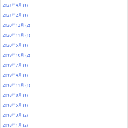
2021年4月
(1)
2021年2月
(1)
2020年12月
(2)
2020年11月
(1)
2020年5月
(1)
2019年10月
(2)
2019年7月
(1)
2019年4月
(1)
2018年11月
(1)
2018年8月
(1)
2018年5月
(1)
2018年3月
(2)
2018年1月
(2)