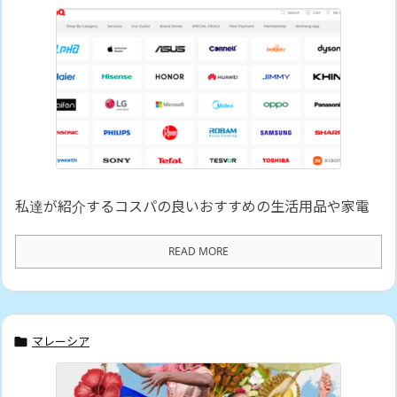
私達が紹介するコスパの良いおすすめの生活用品や家電
READ MORE
マレーシア
