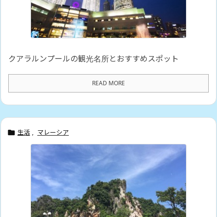
クアラルンプールの観光名所とおすすめスポット
READ MORE
生活
,
マレーシア
