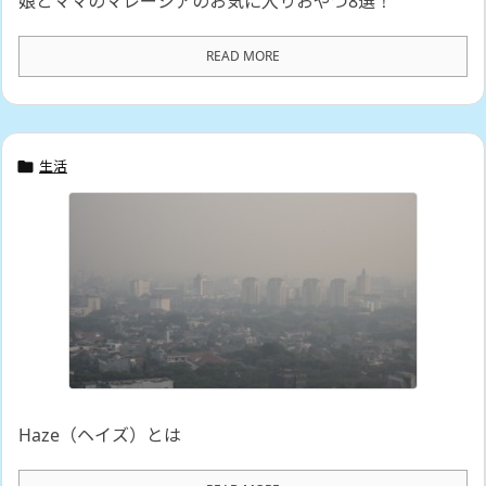
娘とママのマレーシアのお気に入りおやつ8選！
READ MORE
生活

Haze（ヘイズ）とは