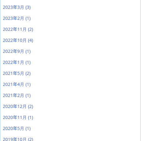
2023年3月
(3)
2023年2月
(1)
2022年11月
(2)
2022年10月
(4)
2022年9月
(1)
2022年1月
(1)
2021年5月
(2)
2021年4月
(1)
2021年2月
(1)
2020年12月
(2)
2020年11月
(1)
2020年5月
(1)
2019年10月
(2)