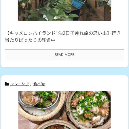
【キャメロンハイランド1泊2日子連れ旅の思い出】行き
当たりばったりの珍道中
READ MORE
マレーシア
,
食べ物
