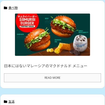
食べ物

日本にはないマレーシアのマクドナルド メニュー
READ MORE
生活
