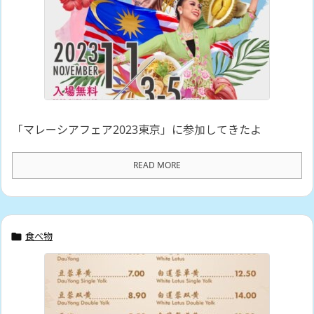
「マレーシアフェア2023東京」に参加してきたよ
READ MORE
食べ物
