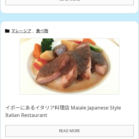
マレーシア
,
食べ物

イポーにあるイタリア料理店 Maiale Japanese Style
Italian Restaurant
READ MORE