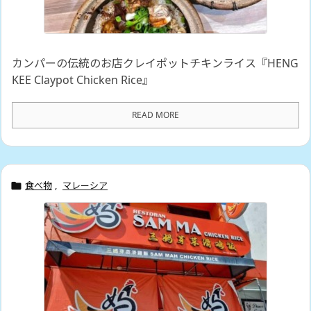
カンパーの伝統のお店クレイポットチキンライス『HENG
KEE Claypot Chicken Rice』
READ MORE
食べ物
,
マレーシア
