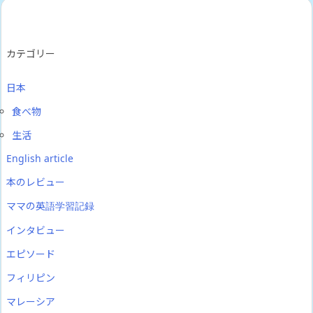
カテゴリー
日本
食べ物
生活
English article
本のレビュー
ママの英語学習記録
インタビュー
エピソード
フィリピン
マレーシア