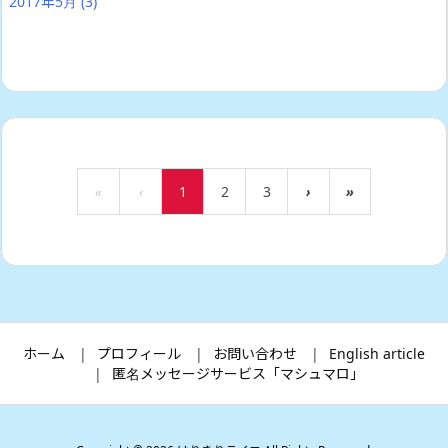
2017年5月
(3)
«
‹
1
2
3
›
»
ホーム
プロフィール
お問い合わせ
English article
匿名メッセージサービス「マシュマロ」