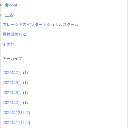
食べ物
生活
マレーシアのインターナショナルスクール
資格試験など
その他
アーカイブ
2026年7月
(1)
2026年5月
(1)
2026年3月
(1)
2026年2月
(1)
2025年12月
(2)
2025年11月
(4)