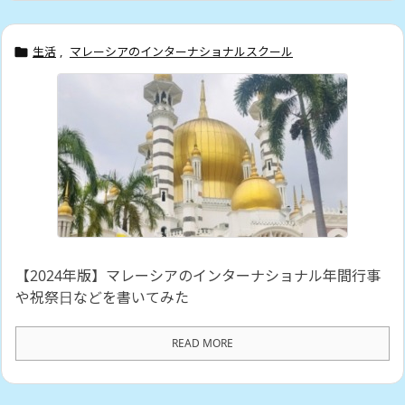
生活
,
マレーシアのインターナショナルスクール

【2024年版】マレーシアのインターナショナル年間行事
や祝祭日などを書いてみた
READ MORE