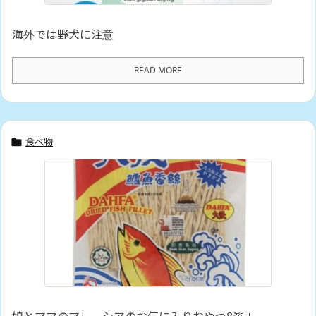
海外では野犬に注意
READ MORE
食べ物
