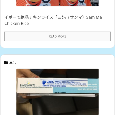
イポーで絶品チキンライス「三妈（サンマ）Sam Ma
Chicken Rice」
READ MORE
生活
