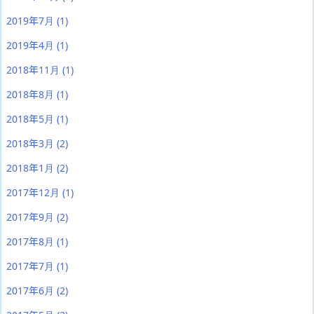
2019年7月
(1)
2019年4月
(1)
2018年11月
(1)
2018年8月
(1)
2018年5月
(1)
2018年3月
(2)
2018年1月
(2)
2017年12月
(1)
2017年9月
(2)
2017年8月
(1)
2017年7月
(1)
2017年6月
(2)