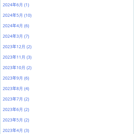
2024年6月
(1)
2024年5月
(10)
2024年4月
(6)
2024年3月
(7)
2023年12月
(2)
2023年11月
(3)
2023年10月
(2)
2023年9月
(6)
2023年8月
(4)
2023年7月
(2)
2023年6月
(2)
2023年5月
(2)
2023年4月
(3)