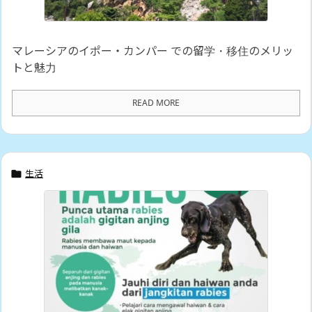
マレーシアのイポー・カンパー での留学・移住のメリッ
トと魅力
READ MORE
生活
