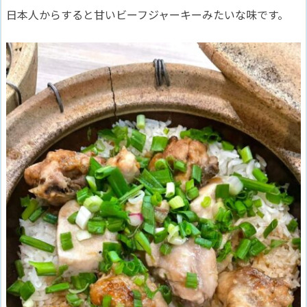
日本人からすると甘いビーフジャーキーみたいな味です。