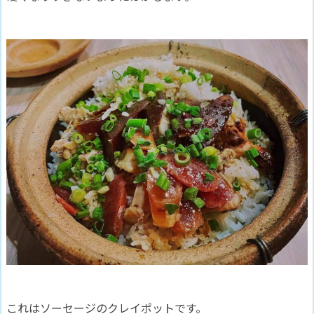
これはソーセージのクレイポットです。