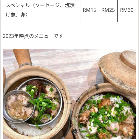
スペシャル（ソーセージ、塩漬
RM15
RM25
RM30
け魚、卵）
2023年時点のメニューです