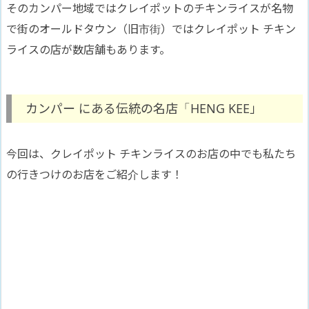
そのカンパー地域ではクレイポットのチキンライスが名物
で街のオールドタウン（旧市街）ではクレイポット チキン
ライスの店が数店舗もあります。
カンパー にある伝統の名店「HENG KEE」
今回は、クレイポット チキンライスのお店の中でも私たち
の行きつけのお店をご紹介します！