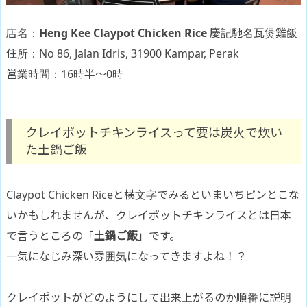
店名：
Heng Kee Claypot Chicken Rice
慶記馳名瓦煲雞飯
住所：No 86, Jalan Idris, 31900 Kampar, Perak
営業時間：16時半〜0時
クレイポットチキンライスって要は炭火で炊い
た土鍋ご飯
Claypot Chicken Riceと横文字でみるといまいちピンとこな
いかもしれませんが、クレイポットチキンライスとは日本
で言うところの「
土鍋ご飯
」です。
一気になじみ深い雰囲気になってきますよね！？
クレイポットがどのようにして出来上がるのか順番に説明