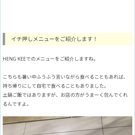
イチ押しメニューをご紹介します！
HENG KEEでのメニューをご紹介しますね。
こちらも暑い中ふうふう言いながら食べることもあれば、
持ち帰りにして自宅で食べることもありました。
土鍋ご飯ではありますが、お店の方がうまーく包んでくれ
るんですよ。