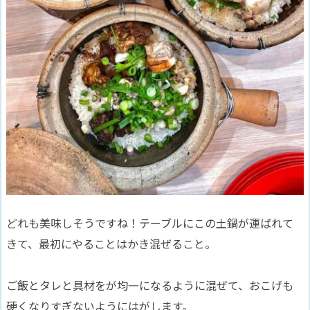
どれも美味しそうですね！テーブルにこの土鍋が運ばれて
きて、最初にやることはかき混ぜること。
ご飯とタレと具材をが均一になるように混ぜて、おこげも
硬くなりすぎないようにはがします。