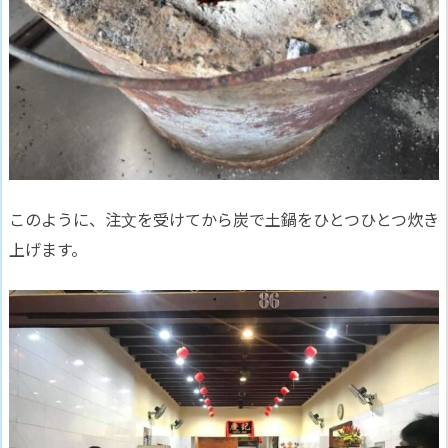
このように、注文を受けてから炭で土鍋をひとつひとつ炊き
上げます。