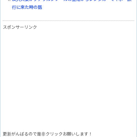
行に来た時の話
スポンサーリンク
更新がんばるので是非クリックお願いします！