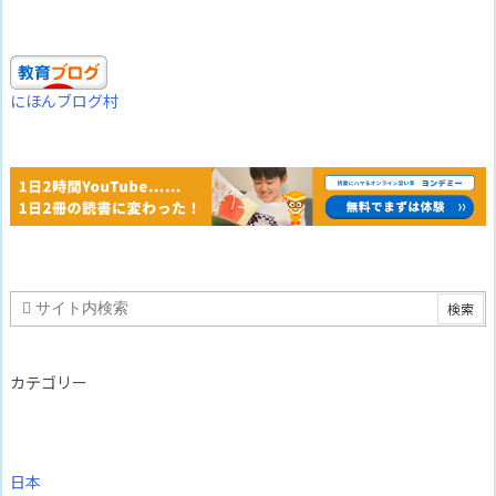
にほんブログ村
カテゴリー
日本