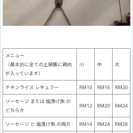
メニュー
（基本的に全ての土鍋飯に鶏肉
小
中
大
が入っています）
チキンライス レギュラー
RM10
RM16
RM20
ソーセージ または 塩漬け魚 の
RM12
RM20
RM24
どちらか
ソーセージ と 塩漬け魚 の両方
RM14
RM24
RM28