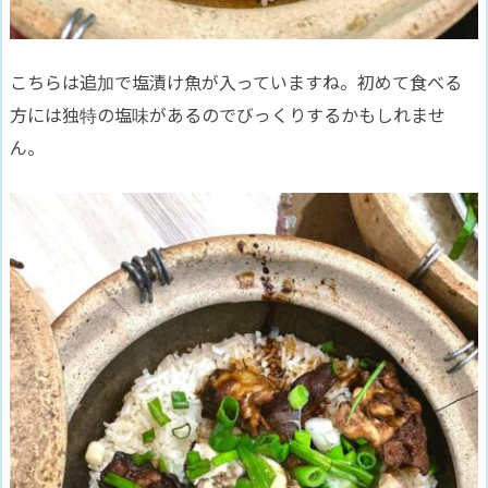
こちらは追加で塩漬け魚が入っていますね。初めて食べる
方には独特の塩味があるのでびっくりするかもしれませ
ん。