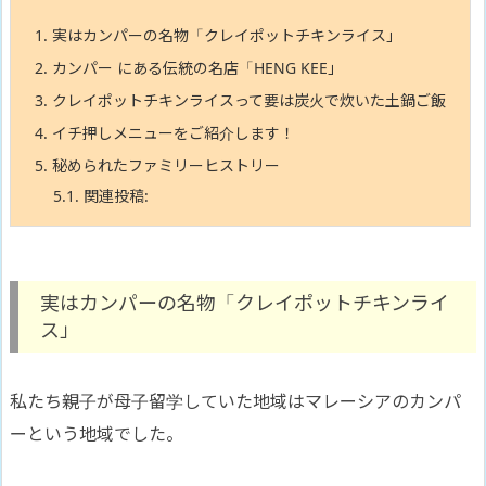
1.
実はカンパーの名物「クレイポットチキンライス」
2.
カンパー にある伝統の名店「HENG KEE」
3.
クレイポットチキンライスって要は炭火で炊いた土鍋ご飯
4.
イチ押しメニューをご紹介します！
5.
秘められたファミリーヒストリー
5.1.
関連投稿:
実はカンパーの名物「クレイポットチキンライ
ス」
私たち親子が母子留学していた地域はマレーシアのカンパ
ーという地域でした。