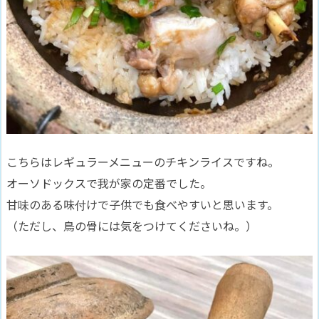
こちらはレギュラーメニューのチキンライスですね。
オーソドックスで我が家の定番でした。
甘味のある味付けで子供でも食べやすいと思います。
（ただし、鳥の骨には気をつけてくださいね。）