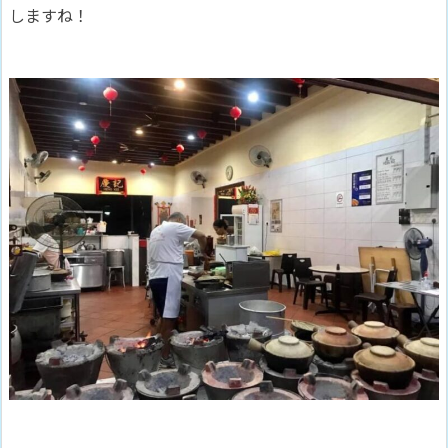
しますね！