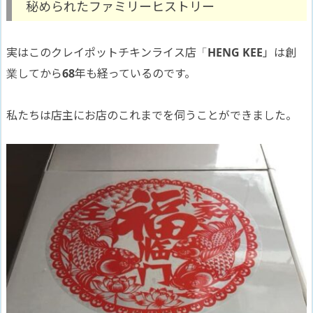
秘められたファミリーヒストリー
実はこのクレイポットチキンライス店「
HENG KEE
」は創
業してから
68
年も経っているのです。
私たちは店主にお店のこれまでを伺うことができました。