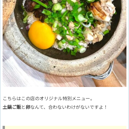
こちらはこの店のオリジナル特別メニュー。
土鍋ご飯
と
卵
なんて、合わないわけがないですよ！