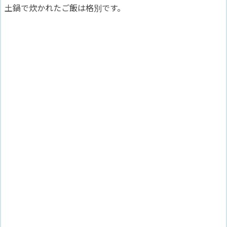
土鍋で炊かれたご飯は格別です。