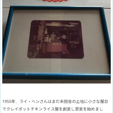
1955年、ライ・ヘンさんはまだ未開発の土地に小さな屋台
でクレイポットチキンライス屋を創業し営業を始めまし