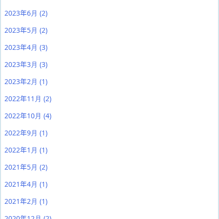
2023年6月
(2)
2023年5月
(2)
2023年4月
(3)
2023年3月
(3)
2023年2月
(1)
2022年11月
(2)
2022年10月
(4)
2022年9月
(1)
2022年1月
(1)
2021年5月
(2)
2021年4月
(1)
2021年2月
(1)
2020年12月
(2)