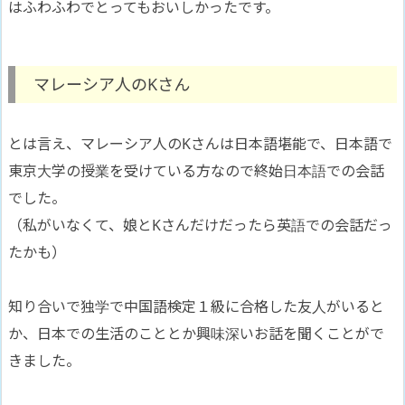
はふわふわでとってもおいしかったです。
マレーシア人のKさん
とは言え、マレーシア人のKさんは日本語堪能で、日本語で
東京大学の授業を受けている方なので終始日本語での会話
でした。
（私がいなくて、娘とKさんだけだったら英語での会話だっ
たかも）
知り合いで独学で中国語検定１級に合格した友人がいると
か、日本での生活のこととか興味深いお話を聞くことがで
きました。