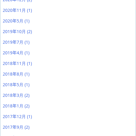
2020年11月
(1)
2020年5月
(1)
2019年10月
(2)
2019年7月
(1)
2019年4月
(1)
2018年11月
(1)
2018年8月
(1)
2018年5月
(1)
2018年3月
(2)
2018年1月
(2)
2017年12月
(1)
2017年9月
(2)