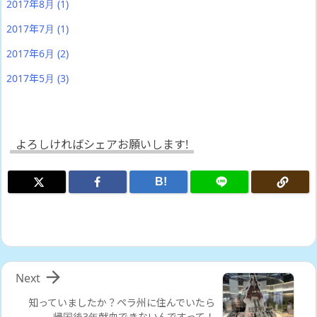
2017年8月
(1)
2017年7月
(1)
2017年6月
(2)
2017年5月
(3)
よろしければシェアお願いします!
B!

Next
知っていましたか？ペラ州に住んでいたら
帰国後3年献血できないんですって！