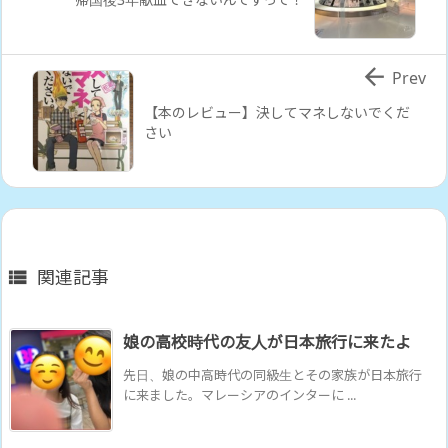

Prev
【本のレビュー】決してマネしないでくだ
さい
関連記事

娘の高校時代の友人が日本旅行に来たよ
先日、娘の中高時代の同級生とその家族が日本旅行
に来ました。マレーシアのインターに ...