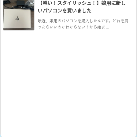
【軽い！スタイリッシュ！】娘用に新し
いパソコンを買いました
最近、娘用のパソコンを購入したんです。どれを買
ったらいいのかわからない！から始ま ...