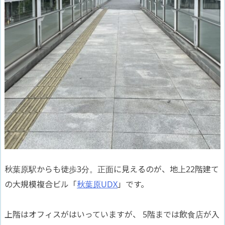
秋葉原駅からも徒歩3分。正面に見えるのが、地上22階建て
の大規模複合ビル「
秋葉原UDX
」です。
上階はオフィスがはいっていますが、 5階までは飲食店が入