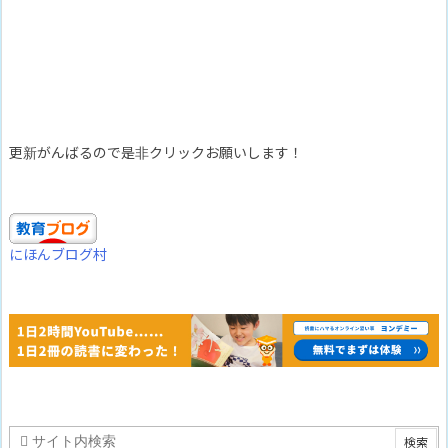
更新がんばるので是非クリックお願いします！
にほんブログ村