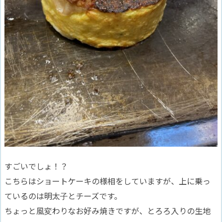
すごいでしょ！？
こちらはショートケーキの様相をしていますが、上に乗っ
ているのは明太子とチーズです。
ちょっと風変わりなお好み焼きですが、とろろ入りの生地