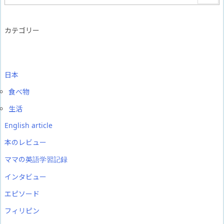
カテゴリー
日本
食べ物
生活
English article
本のレビュー
ママの英語学習記録
インタビュー
エピソード
フィリピン