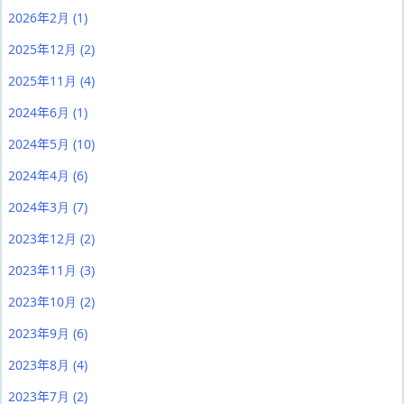
2026年2月
(1)
2025年12月
(2)
2025年11月
(4)
2024年6月
(1)
2024年5月
(10)
2024年4月
(6)
2024年3月
(7)
2023年12月
(2)
2023年11月
(3)
2023年10月
(2)
2023年9月
(6)
2023年8月
(4)
2023年7月
(2)