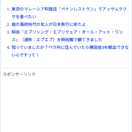
東京のマレーシア料理店「ペナンレストラン」でアッサムラク
サを食べたい
娘の高校時代の友人が日本旅行に来たよ
映画「エブリシング・エブリウェア・オール・アット・ワン
ス」（通称：エブエブ）を映画館で観てきました
知っていましたか？ペラ州に住んでいたら帰国後3年献血できな
いんですって！
スポンサーリンク