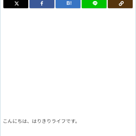
B!
こんにちは、はりきりライフです。