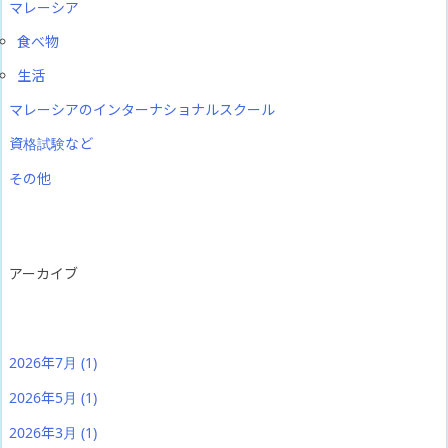
マレーシア
食べ物
生活
マレーシアのインターナショナルスクール
資格試験など
その他
アーカイブ
2026年7月
(1)
2026年5月
(1)
2026年3月
(1)