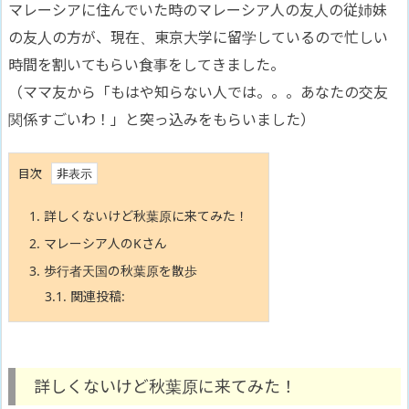
マレーシアに住んでいた時のマレーシア人の友人の従姉妹
の友人の方が、現在、東京大学に留学しているので忙しい
時間を割いてもらい食事をしてきました。
（ママ友から「もはや知らない人では。。。あなたの交友
関係すごいわ！」と突っ込みをもらいました）
目次
1.
詳しくないけど秋葉原に来てみた！
2.
マレーシア人のKさん
3.
歩行者天国の秋葉原を散歩
3.1.
関連投稿:
詳しくないけど秋葉原に来てみた！