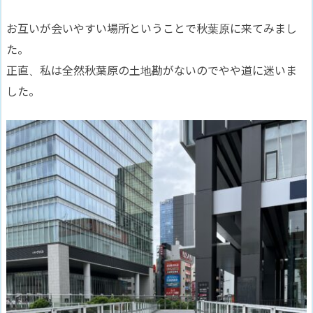
お互いが会いやすい場所ということで秋葉原に来てみまし
た。
正直、私は全然秋葉原の土地勘がないのでやや道に迷いま
した。