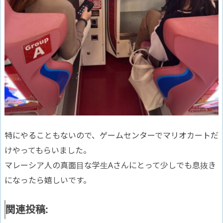
特にやることもないので、ゲームセンターでマリオカートだ
けやってもらいました。
マレーシア人の真面目な学生Aさんにとって少しでも息抜き
になったら嬉しいです。
関連投稿: