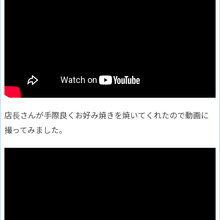
店長さんが手際良くお好み焼きを焼いてくれたので動画に
撮ってみました。