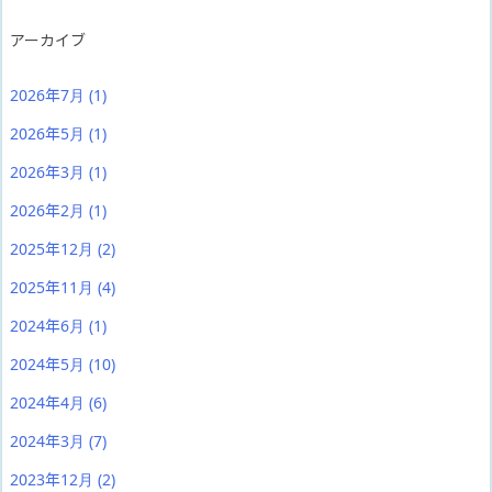
アーカイブ
2026年7月
(1)
2026年5月
(1)
2026年3月
(1)
2026年2月
(1)
2025年12月
(2)
2025年11月
(4)
2024年6月
(1)
2024年5月
(10)
2024年4月
(6)
2024年3月
(7)
2023年12月
(2)