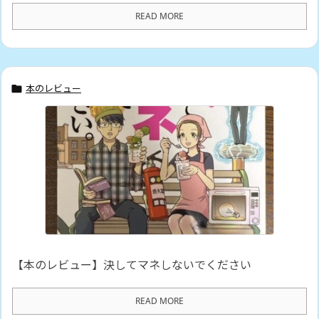
READ MORE
本のレビュー

【本のレビュー】決してマネしないでください
READ MORE