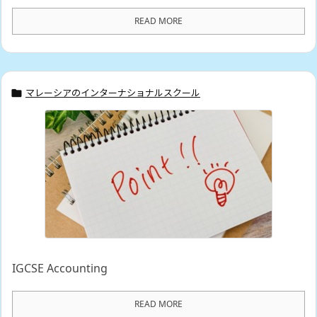
READ MORE
マレーシアのインターナショナルスクール

IGCSE Accounting
READ MORE