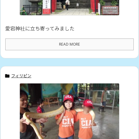
愛宕神社に立ち寄ってみました
READ MORE
フィリピン
