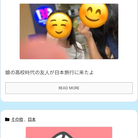
娘の高校時代の友人が日本旅行に来たよ
READ MORE
その他
,
日本
