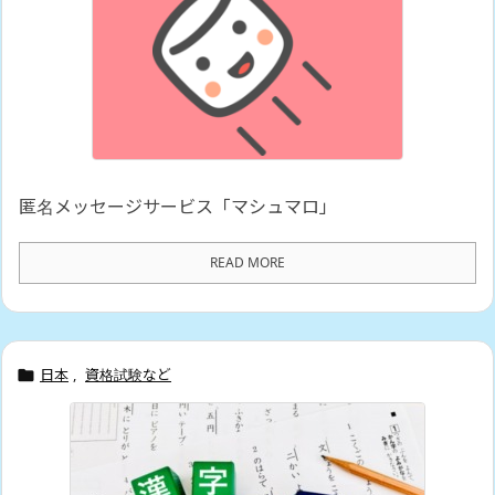
匿名メッセージサービス「マシュマロ」
READ MORE
日本
,
資格試験など
