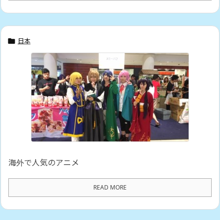
日本

海外で人気のアニメ
READ MORE