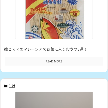
娘とママのマレーシアのお気に入りおやつ8選！
READ MORE
生活
