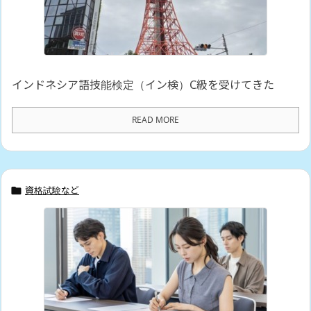
インドネシア語技能検定（イン検）C級を受けてきた
READ MORE
資格試験など
