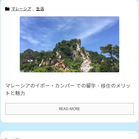
マレーシア
,
生活

マレーシアのイポー・カンパー での留学・移住のメリッ
トと魅力
READ MORE