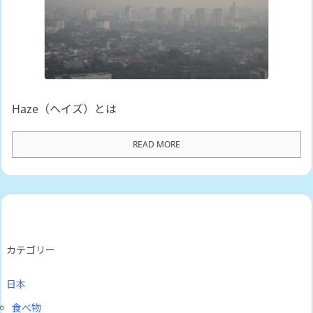
Haze（ヘイズ）とは
READ MORE
カテゴリー
日本
食べ物