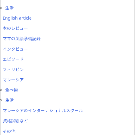
生活
English article
本のレビュー
ママの英語学習記録
インタビュー
エピソード
フィリピン
マレーシア
食べ物
生活
マレーシアのインターナショナルスクール
資格試験など
その他