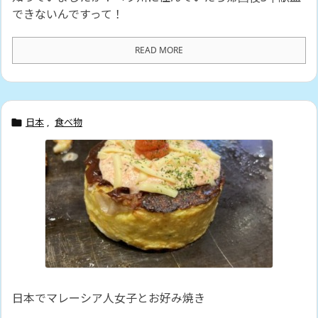
できないんですって！
READ MORE
日本
,
食べ物

日本でマレーシア人女子とお好み焼き