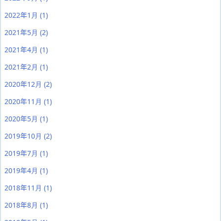
2022年1月
(1)
2021年5月
(2)
2021年4月
(1)
2021年2月
(1)
2020年12月
(2)
2020年11月
(1)
2020年5月
(1)
2019年10月
(2)
2019年7月
(1)
2019年4月
(1)
2018年11月
(1)
2018年8月
(1)