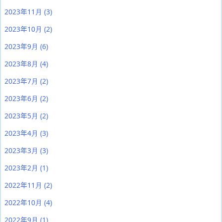
2023年11月
(3)
2023年10月
(2)
2023年9月
(6)
2023年8月
(4)
2023年7月
(2)
2023年6月
(2)
2023年5月
(2)
2023年4月
(3)
2023年3月
(3)
2023年2月
(1)
2022年11月
(2)
2022年10月
(4)
2022年9月
(1)