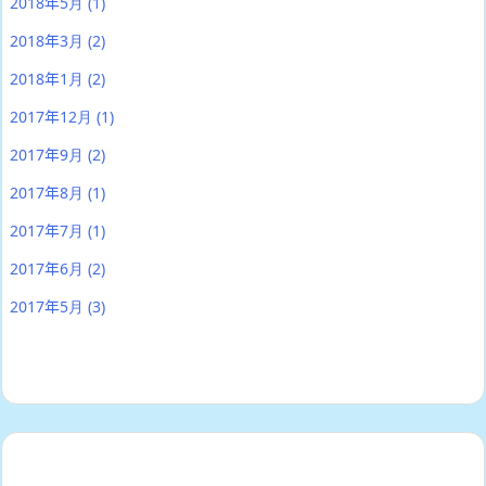
2018年5月
(1)
2018年3月
(2)
2018年1月
(2)
2017年12月
(1)
2017年9月
(2)
2017年8月
(1)
2017年7月
(1)
2017年6月
(2)
2017年5月
(3)