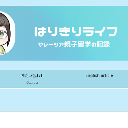
English article
お問い合わせ
Contact