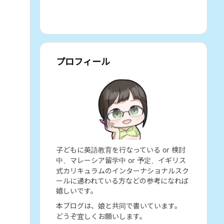
プロフィール
子どもに英語教育を行なっている or 検討
中、マレーシア留学中 or 予定、イギリス
式カリキュラムのインターナショナルスク
ールに通われている方などの参考になれば
嬉しいです。
本ブログは、娘と共同で書いています。
どうぞ宜しくお願いします。