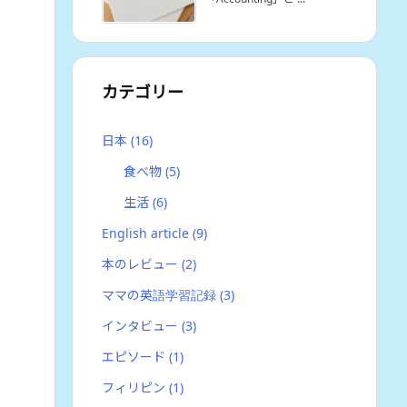
カテゴリー
日本
(16)
食べ物
(5)
生活
(6)
English article
(9)
本のレビュー
(2)
ママの英語学習記録
(3)
インタビュー
(3)
エピソード
(1)
フィリピン
(1)