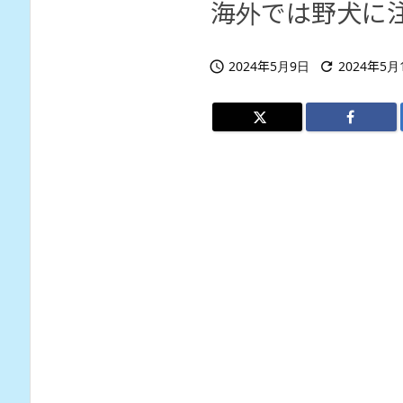
海外では野犬に
2024年5月9日
2024年5月

