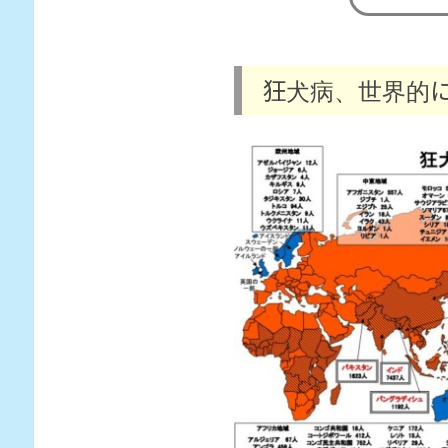
狂犬病、世界的