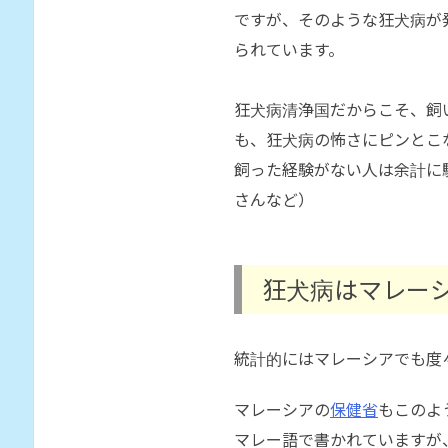
ですが、そのような狂犬病が
られています。
狂犬病清浄国だからこそ、飼
も、狂犬病の怖さにピンとこ
飼った経験がない人は余計に
さんなど）
狂犬病はマレー
統計的にはマレーシアでも度
マレーシアの
保健省
もこのよ
マレー語で書かれていますが