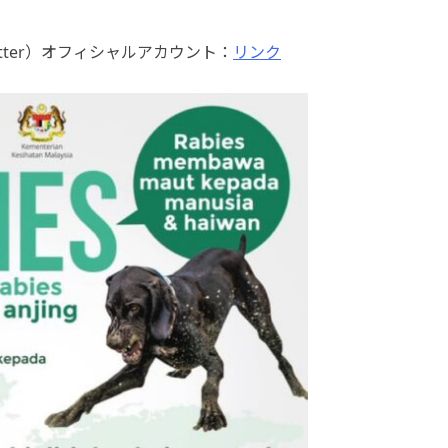
tter）オフィシャルアカウント：
リンク