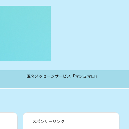
匿名メッセージサービス「マシュマロ」
スポンサーリンク