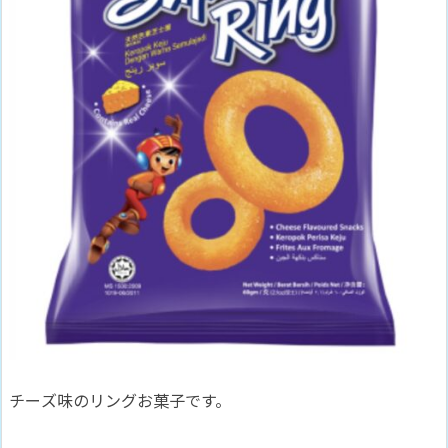
チーズ味のリングお菓子です。