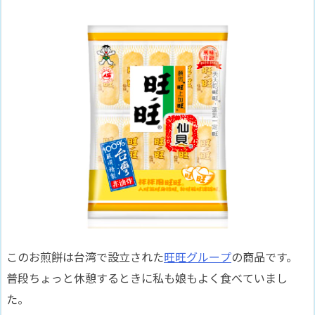
このお煎餅は台湾で設立された
旺旺グループ
の商品です。
普段ちょっと休憩するときに私も娘もよく食べていまし
た。