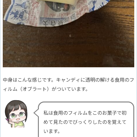
中身はこんな感じです。キャンディに透明の解ける食用のフ
ィルム（オブラート）がついています。
私は食用のフィルムをこのお菓子で初
めて見たのでびっくりしたのを覚えて
います。