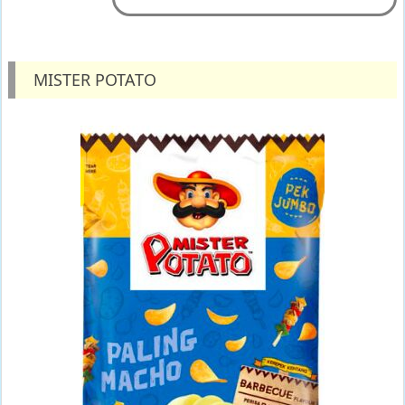
MISTER POTATO