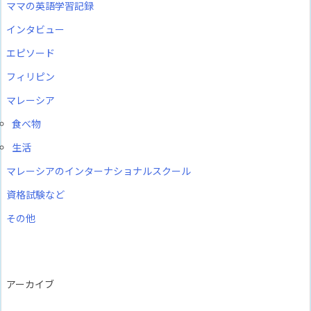
ママの英語学習記録
インタビュー
エピソード
フィリピン
マレーシア
食べ物
生活
マレーシアのインターナショナルスクール
資格試験など
その他
アーカイブ