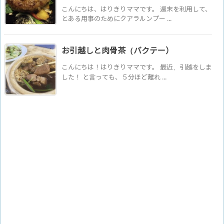
こんにちは、はりきりママです。 週末を利用して、
とある用事のためにクアラルンプー ...
お引越しと肉骨茶（バクテー）
こんにちは！はりきりママです。 最近、引越をしま
した！ と言っても、５分ほど離れ ...