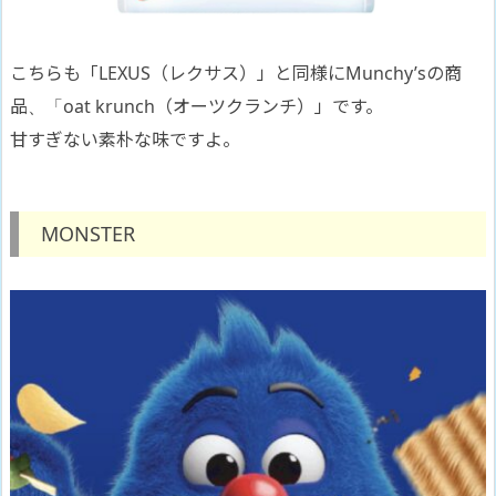
こちらも「LEXUS（レクサス）」と同様にMunchy’sの商
品、「oat krunch（オーツクランチ）」です。
甘すぎない素朴な味ですよ。
MONSTER