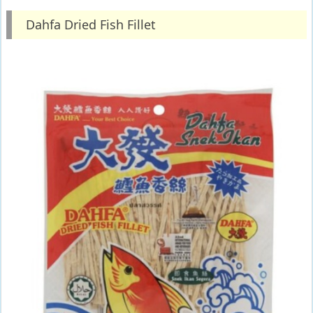
Dahfa Dried Fish Fillet