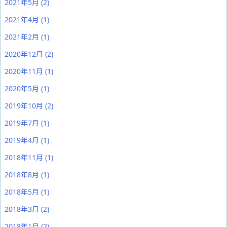
2021年5月
(2)
2021年4月
(1)
2021年2月
(1)
2020年12月
(2)
2020年11月
(1)
2020年5月
(1)
2019年10月
(2)
2019年7月
(1)
2019年4月
(1)
2018年11月
(1)
2018年8月
(1)
2018年5月
(1)
2018年3月
(2)
2018年1月
(2)