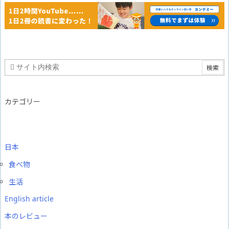
カテゴリー
日本
食べ物
生活
English article
本のレビュー