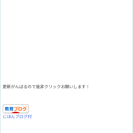
更新がんばるので是非クリックお願いします！
にほんブログ村