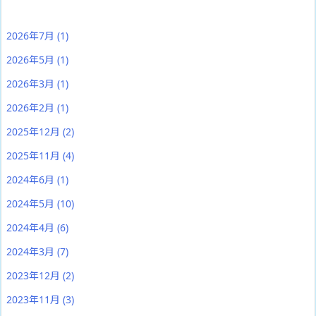
2026年7月
(1)
2026年5月
(1)
2026年3月
(1)
2026年2月
(1)
2025年12月
(2)
2025年11月
(4)
2024年6月
(1)
2024年5月
(10)
2024年4月
(6)
2024年3月
(7)
2023年12月
(2)
2023年11月
(3)