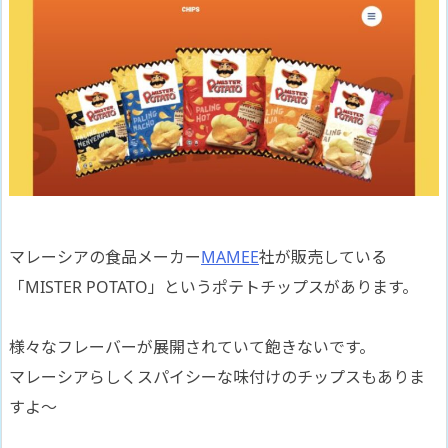
マレーシアの食品メーカー
MAMEE
社が販売している
「MISTER POTATO」というポテトチップスがあります。
様々なフレーバーが展開されていて飽きないです。
マレーシアらしくスパイシーな味付けのチップスもありま
すよ〜