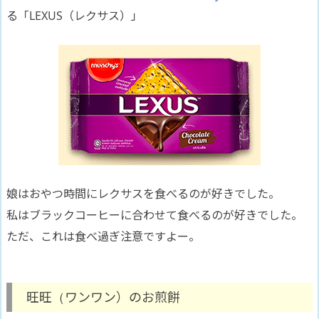
る「LEXUS（レクサス）」
娘はおやつ時間にレクサスを食べるのが好きでした。
私はブラックコーヒーに合わせて食べるのが好きでした。
ただ、これは食べ過ぎ注意ですよー。
旺旺（ワンワン）のお煎餅