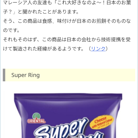
マレーシア人の友達も「これ大好きなのよ〜！日本のお菓
子？」と聞かれたことがあります。
そう、この商品は食感、味付けが日本のお煎餅そのものな
のです。
それもそのはず、この商品は日本の会社から技術提携を受
けて製造された経緯があるようです。（
リンク
）
Super Ring