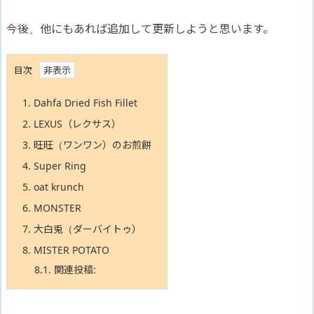
今後、他にもあれば追加して更新しようと思います。
目次
1.
Dahfa Dried Fish Fillet
2.
LEXUS（レクサス）
3.
旺旺（ワンワン）のお煎餅
4.
Super Ring
5.
oat krunch
6.
MONSTER
7.
大白兎（ダーバイトゥ）
8.
MISTER POTATO
8.1.
関連投稿: