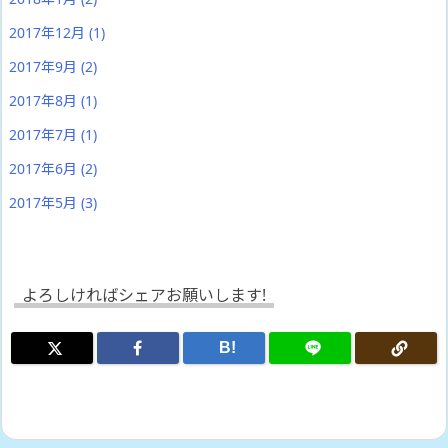
2017年12月
(1)
2017年9月
(2)
2017年8月
(1)
2017年7月
(1)
2017年6月
(2)
2017年5月
(3)
よろしければシェアお願いします!
B!