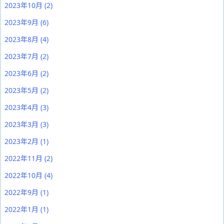
2023年10月
(2)
2023年9月
(6)
2023年8月
(4)
2023年7月
(2)
2023年6月
(2)
2023年5月
(2)
2023年4月
(3)
2023年3月
(3)
2023年2月
(1)
2022年11月
(2)
2022年10月
(4)
2022年9月
(1)
2022年1月
(1)