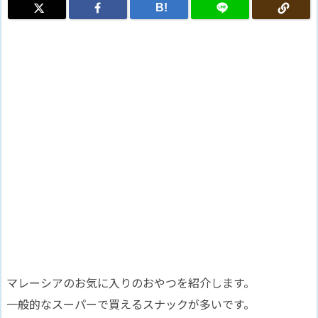
B!
マレーシアのお気に入りのおやつを紹介します。
一般的なスーパーで買えるスナックが多いです。