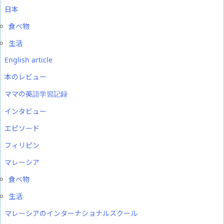
日本
食べ物
生活
English article
本のレビュー
ママの英語学習記録
インタビュー
エピソード
フィリピン
マレーシア
食べ物
生活
マレーシアのインターナショナルスクール