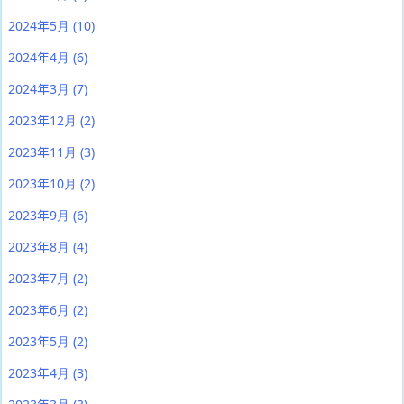
2024年5月
(10)
2024年4月
(6)
2024年3月
(7)
2023年12月
(2)
2023年11月
(3)
2023年10月
(2)
2023年9月
(6)
2023年8月
(4)
2023年7月
(2)
2023年6月
(2)
2023年5月
(2)
2023年4月
(3)