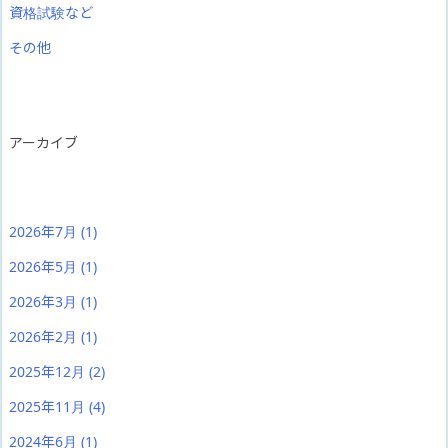
資格試験など
その他
アーカイブ
2026年7月
(1)
2026年5月
(1)
2026年3月
(1)
2026年2月
(1)
2025年12月
(2)
2025年11月
(4)
2024年6月
(1)