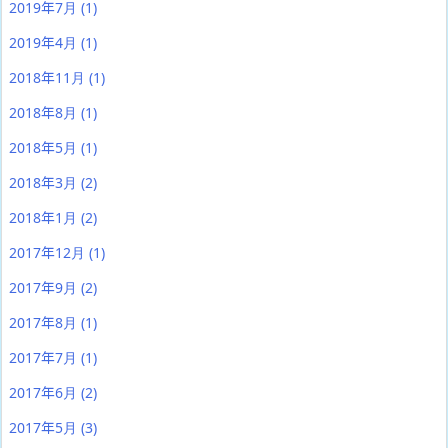
2019年7月
(1)
2019年4月
(1)
2018年11月
(1)
2018年8月
(1)
2018年5月
(1)
2018年3月
(2)
2018年1月
(2)
2017年12月
(1)
2017年9月
(2)
2017年8月
(1)
2017年7月
(1)
2017年6月
(2)
2017年5月
(3)