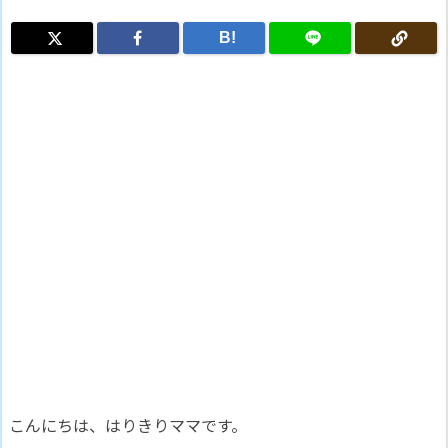
B!
こんにちは、はりきりママです。