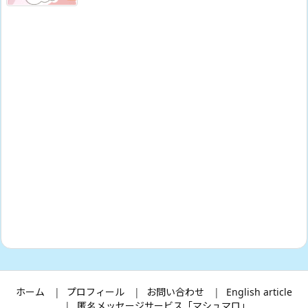
ホーム
プロフィール
お問い合わせ
English article
匿名メッセージサービス「マシュマロ」