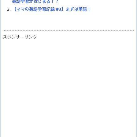
英語学習がはじまる！？
【ママの英語学習記録 #3】まずは単語！
スポンサーリンク