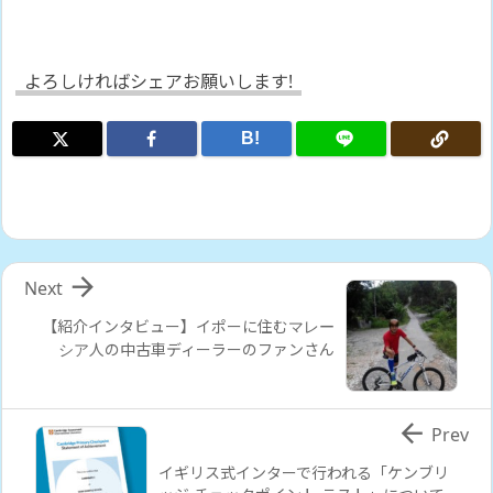
よろしければシェアお願いします!
B!

Next
【紹介インタビュー】イポーに住むマレー
シア人の中古車ディーラーのファンさん

Prev
イギリス式インターで行われる「ケンブリ