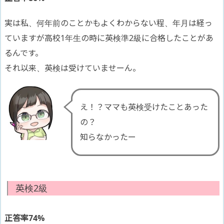
実は私、何年前のことかもよくわからない程、年月は経っ
ていますが高校1年生の時に英検準2級に合格したことがあ
るんです。
それ以来、英検は受けていませーん。
え！？ママも英検受けたことあった
の？
知らなかったー
英検2級
正答率74%