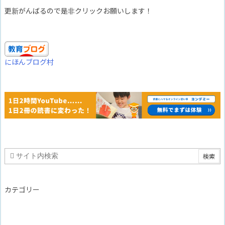
更新がんばるので是非クリックお願いします！
にほんブログ村
カテゴリー