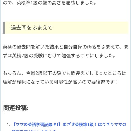
ので、英検準1級の壁の高さを痛感しました。
過去問をふまえて
英検の過去問を解いた結果と自分自身の所感をふまえて、ま
ずは英検2級の受験にむけて勉強することにしました。
もちろん、今回2級以下の級でも間違えてしまったところは
理解が曖昧になっている可能性が高いので要復習です！
関連投稿:
【ママの英語学習記録 #1】めざせ英検準1級！はりきりママの