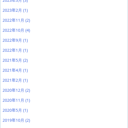
2023年3月
(3)
2023年2月
(1)
2022年11月
(2)
2022年10月
(4)
2022年9月
(1)
2022年1月
(1)
2021年5月
(2)
2021年4月
(1)
2021年2月
(1)
2020年12月
(2)
2020年11月
(1)
2020年5月
(1)
2019年10月
(2)