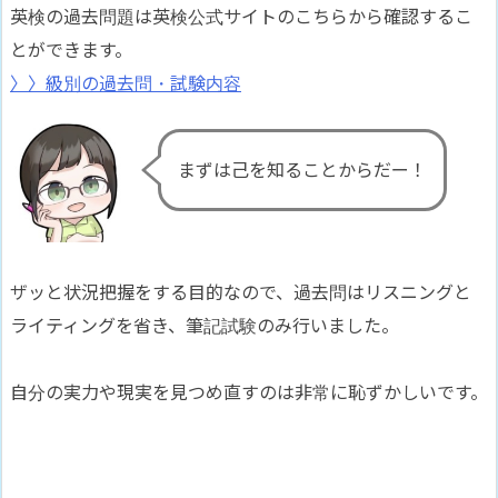
英検の過去問題は英検公式サイトのこちらから確認するこ
とができます。
〉〉級別の過去問・試験内容
まずは己を知ることからだー！
ザッと状況把握をする目的なので、過去問はリスニングと
ライティングを省き、筆記試験のみ行いました。
自分の実力や現実を見つめ直すのは非常に恥ずかしいです。