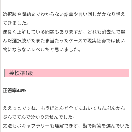
選択肢や問題文でわからない語彙や言い回しがかなり増え
てきました。
運良く正解している問題もありますが、どれも消去法で選
んだ選択肢がたまたま当たったケースで現実社会では使い
物にならないレベルだと思いました。
英検準1級
正答率4
4
%
ええっとですね、もうほとんど全てにおいてちんぷんかん
ぷんでてんで分かりませんでした。
文法もボキャブラリーも理解できず、勘で解答を選んでいた