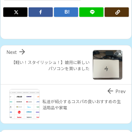
B!

Next
【軽い！スタイリッシュ！】娘用に新しい
パソコンを買いました

Prev
私達が紹介するコスパの良いおすすめの生
活用品や家電