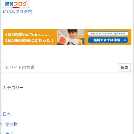
にほんブログ村
カテゴリー
日本
食べ物