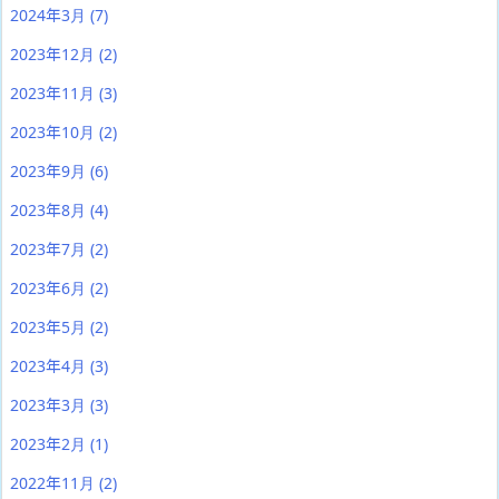
2024年3月
(7)
2023年12月
(2)
2023年11月
(3)
2023年10月
(2)
2023年9月
(6)
2023年8月
(4)
2023年7月
(2)
2023年6月
(2)
2023年5月
(2)
2023年4月
(3)
2023年3月
(3)
2023年2月
(1)
2022年11月
(2)