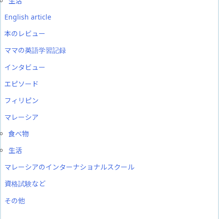
生活
English article
本のレビュー
ママの英語学習記録
インタビュー
エピソード
フィリピン
マレーシア
食べ物
生活
マレーシアのインターナショナルスクール
資格試験など
その他