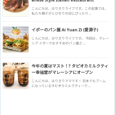
anese Style Italian Restaurant
こんにちは、はりきりライフです。この記事では、
私たち親子がとびきりの日にぴったり ...
イポーのパン屋 Ai Yuan Zi (愛源子)
こんにちは、はりきりライフです。 今回は、マレー
シア イポーでおすすめのパン屋さ ...
今年の夏はマスト！? タピオカミルクティ
ー幸福堂がマレーシアにオープン
こんにちは、はりきりママです！ 日本でもブーム
になっているタピオカミルクティーで ...