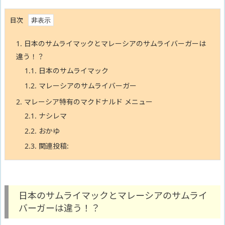
目次
1.
日本のサムライマックとマレーシアのサムライバーガーは
違う！？
1.1.
日本のサムライマック
1.2.
マレーシアのサムライバーガー
2.
マレーシア特有のマクドナルド メニュー
2.1.
ナシレマ
2.2.
おかゆ
2.3.
関連投稿:
日本のサムライマックとマレーシアのサムライ
バーガーは違う！？