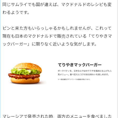
同じサムライでも国が違えば、マクドナルドのレシピも変
わるようです。
ピンと来た方もいらっしゃるかもしれませんが、これって
現在も日本のマクドナルドで販売されている「てりやきマ
ックバーガー」に限りなく近いような気がします。
マレーシアで発売された時、両方のメニューを食べました