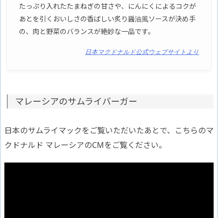
たっぷり入れたたまねぎの甘さや、にんにくによるコクが
あとを引くおいしさの香ばしい炙り醤油風ソースが決め手
の、肉と野菜のバランスが絶妙な一品です。
日本マクドナルド公式ウェブサイトより
マレーシアのサムライバーガー
日本のサムライマックをご覧いただいたあとで、こちらのマ
クドナルド マレーシアのCMをご覧ください。