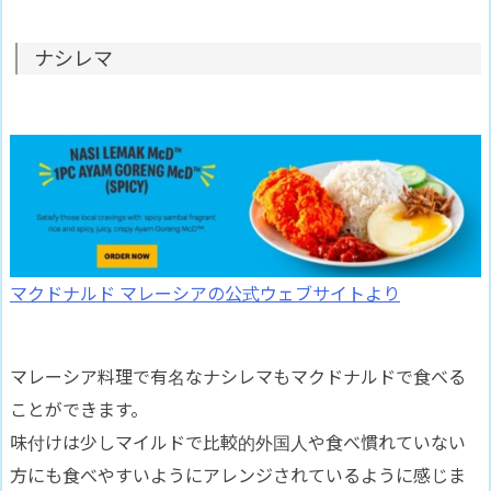
ナシレマ
マクドナルド マレーシアの公式ウェブサイトより
マレーシア料理で有名なナシレマもマクドナルドで食べる
ことができます。
味付けは少しマイルドで比較的外国人や食べ慣れていない
方にも食べやすいようにアレンジされているように感じま