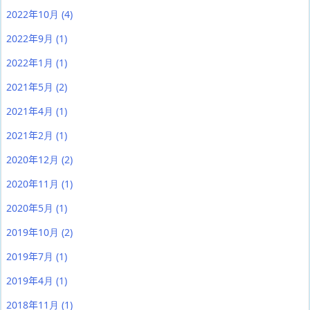
2022年10月
(4)
2022年9月
(1)
2022年1月
(1)
2021年5月
(2)
2021年4月
(1)
2021年2月
(1)
2020年12月
(2)
2020年11月
(1)
2020年5月
(1)
2019年10月
(2)
2019年7月
(1)
2019年4月
(1)
2018年11月
(1)