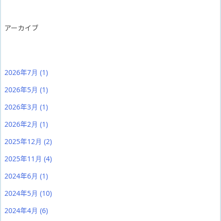
アーカイブ
2026年7月
(1)
2026年5月
(1)
2026年3月
(1)
2026年2月
(1)
2025年12月
(2)
2025年11月
(4)
2024年6月
(1)
2024年5月
(10)
2024年4月
(6)