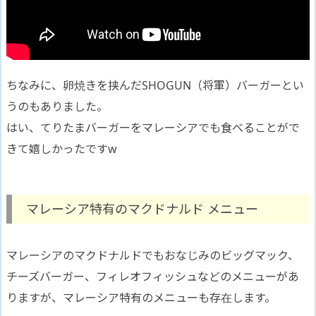
ちなみに、卵焼きを挟んだSHOGUN（将軍）バーガーとい
うのもありました。
はい、てりたまバーガーをマレーシアでも食べることがで
きて嬉しかったですw
マレーシア特有のマクドナルド メニュー
マレーシアのマクドナルドでもおなじみのビッグマック、
チーズバーガー、フィレオフィッシュなどのメニューがあ
りますが、マレーシア特有のメニューも存在します。