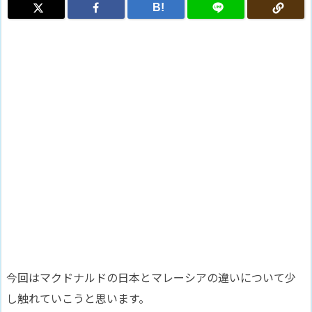
B!
今回はマクドナルドの日本とマレーシアの違いについて少
し触れていこうと思います。