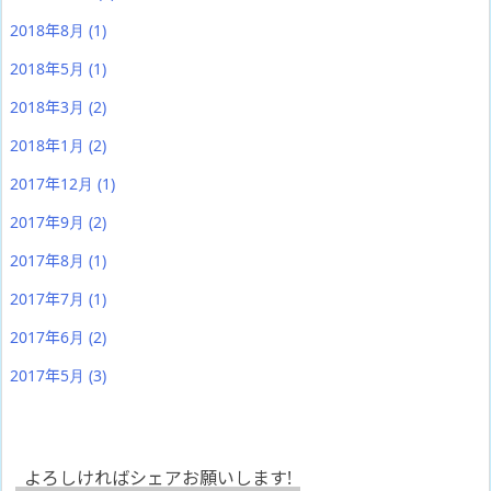
2018年8月
(1)
2018年5月
(1)
2018年3月
(2)
2018年1月
(2)
2017年12月
(1)
2017年9月
(2)
2017年8月
(1)
2017年7月
(1)
2017年6月
(2)
2017年5月
(3)
よろしければシェアお願いします!