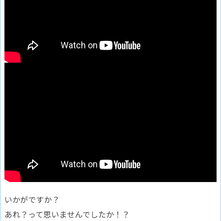
いかがですか？
あれ？って思いませんでしたか！？