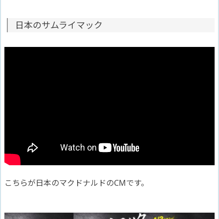
日本のサムライマック
こちらが日本のマクドナルドのCMです。