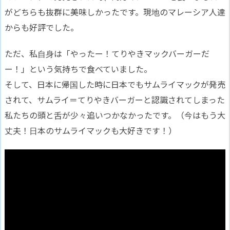
がどちらも抜群に美味しかったです。現地のマレーシア人達
からも好評でした。
ただ、私自身は「やったー！てりやきマックバーガーだ
ー！」という気持ちで食べていました。
そして、日本に帰国した時に日本でもサムライマックが発売
されて、サムライ＝てりやきバーガーと認識されてしまった
私たちの頭と舌が少々追いつかなかったです。（今はもう大
丈夫！日本のサムライマックも大好きです！）