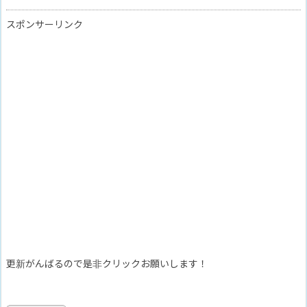
スポンサーリンク
更新がんばるので是非クリックお願いします！