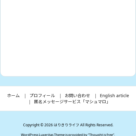
ホーム
プロフィール
お問い合わせ
English article
匿名メッセージサービス「マシュマロ」
Copyright ©
2026
はりきりライフ
All Rights Reserved.
WordPress Luxeritas Theme is provided by "
Thought is free
".