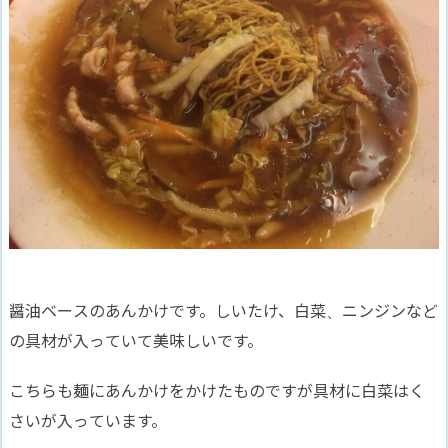
醤油ベースのあんかけです。しいたけ、白菜、ニンジンなど
の具材が入っていて美味しいです。
こちらも麺にあんかけをかけたものですが具材に白菜
はく
さい
が入っています。