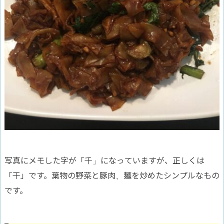
写真にメモした字が「千」になっていますが、正しくは
「干」です。葉物の野菜と豚肉、麺を炒めたシンプルなもの
です。