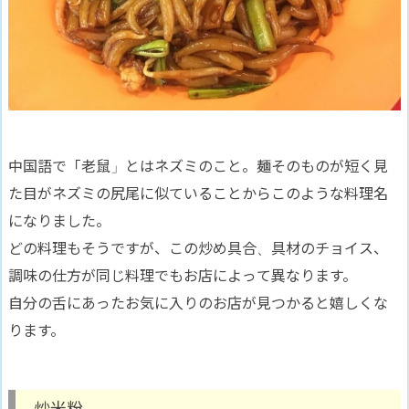
中国語で「老鼠」とはネズミのこと。麺そのものが短く見
た目がネズミの尻尾に似ていることからこのような料理名
になりました。
どの料理もそうですが、この炒め具合、具材のチョイス、
調味の仕方が同じ料理でもお店によって異なります。
自分の舌にあったお気に入りのお店が見つかると嬉しくな
ります。
炒米粉