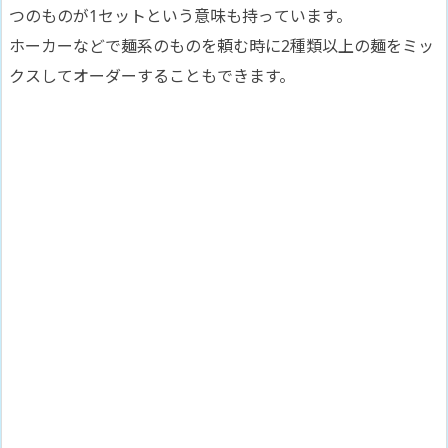
つのものが1セットという意味も持っています。
ホーカーなどで麺系のものを頼む時に2種類以上の麺をミッ
クスしてオーダーすることもできます。