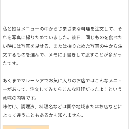
私と娘はメニューの中からさまざまな料理を注文して、そ
れを写真に撮りためていました。後日、同じものを食べた
い時には写真を見せる、または撮りためた写真の中から注
文するものを選んで、メモに手書きして渡すことが多かっ
たです。
あくまでマレーシアでお気に入りのお店ではこんなメニュ
ーがあって、注文してみたらこんな料理だったよ！という
意味の内容です。
味付け、調理法、料理名などは国や地域またはお店などに
よって違うこともあるかも知れません。