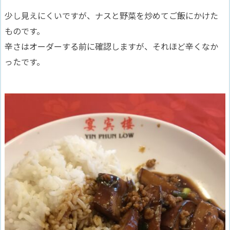
少し見えにくいですが、ナスと野菜を炒めてご飯にかけた
ものです。
辛さはオーダーする前に確認しますが、それほど辛くなか
ったです。