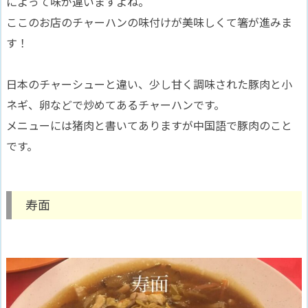
によって味が違いますよね。
ここのお店のチャーハンの味付けが美味しくて箸が進みま
す！
日本のチャーシューと違い、少し甘く調味された豚肉と小
ネギ、卵などで炒めてあるチャーハンです。
メニューには猪肉と書いてありますが中国語で豚肉のこと
です。
寿面