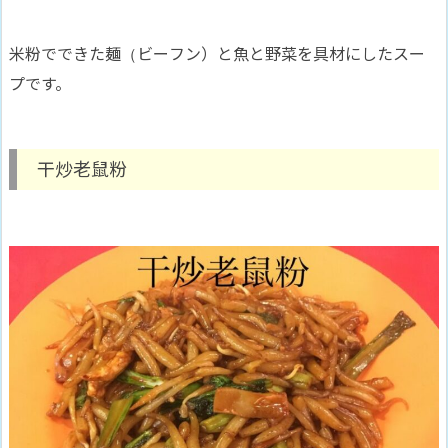
米粉でできた麺（ビーフン）と魚と野菜を具材にしたスー
プです。
干炒老鼠粉