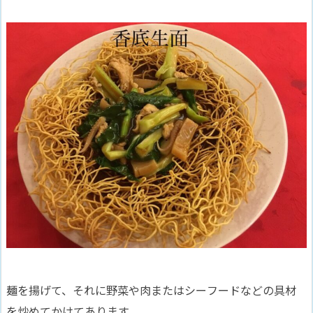
麺を揚げて、それに野菜や肉またはシーフードなどの具材
を炒めてかけてあります。