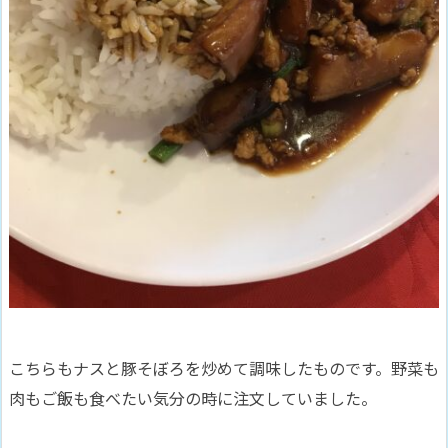
こちらもナスと豚そぼろを炒めて調味したものです。野菜も
肉もご飯も食べたい気分の時に注文していました。