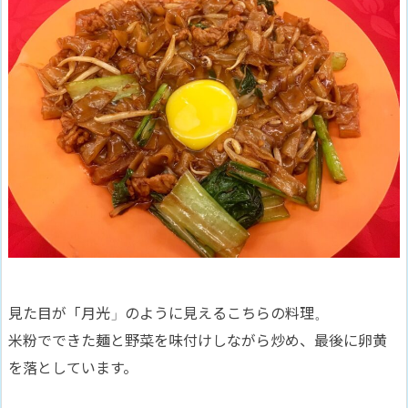
見た目が「月光」のように見えるこちらの料理。
米粉でできた麺と野菜を味付けしながら炒め、最後に卵黄
を落としています。