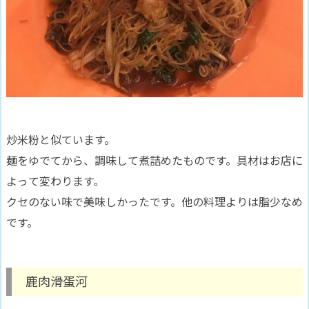
炒米粉と似ています。
麺をゆでてから、調味して煮詰めたものです。具材はお店に
よって変わります。
クセのない味で美味しかったです。他の料理よりは脂少なめ
です。
鹿肉滑蛋河