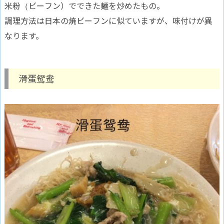
米粉（ビーフン）でできた麺を炒めたもの。
調理方法は日本の焼ビーフンに似ていますが、味付けが異
なります。
滑蛋鸳鸯