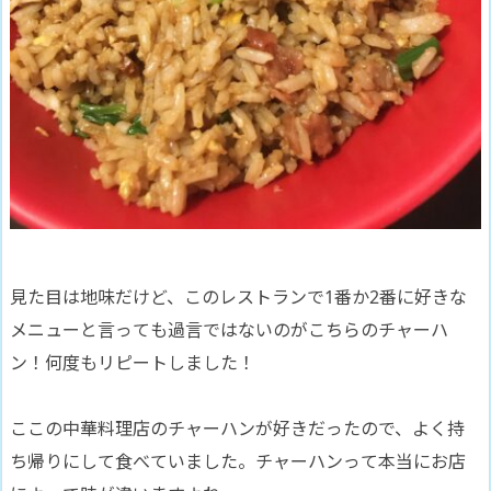
見た目は地味だけど、このレストランで1番か2番に好きな
メニューと言っても過言ではないのがこちらのチャーハ
ン！何度もリピートしました！
ここの中華料理店のチャーハンが好きだったので、よく持
ち帰りにして食べていました。チャーハンって本当にお店