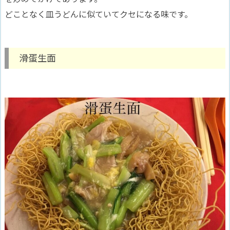
どことなく皿うどんに似ていてクセになる味です。
滑蛋生面