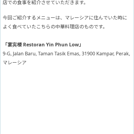
店での食事を紹介させていただきます。
今回ご紹介するメニューは、マレーシアに住んでいた時に
よく食べていたこちらの中華料理店のものです。
「宴宾楼 Restoran Yin Phun Low」
9-G, Jalan Baru, Taman Tasik Emas, 31900 Kampar, Perak,
マレーシア