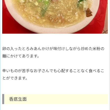
卵の入ったとろみあんかけが味付けしながら炒めた米粉の
麺にかけてあります。
辛いものが苦手なお子さんでも心配することなく食べるこ
とができます。
香底生面