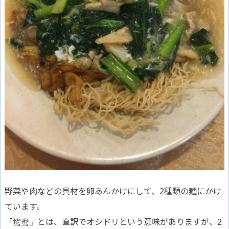
野菜や肉などの具材を卵あんかけにして、2種類の麺にかけ
ています。
「鸳鸯」とは、直訳でオシドリという意味がありますが、2