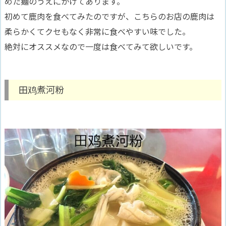
めた麺のうえにかけてあります。
初めて鹿肉を食べてみたのですが、こちらのお店の鹿肉は
柔らかくてクセもなく非常に食べやすい味でした。
絶対にオススメなので一度は食べてみて欲しいです。
田鸡煮河粉