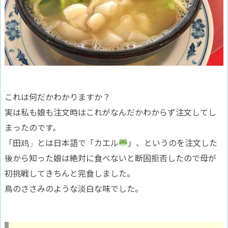
これは何だかわかりますか？
実は私も娘も注文時はこれがなんだかわからず注文してし
まったのです。
「田鸡」とは日本語で「カエル
」、というのを注文した
後から知った娘は絶対に食べないと断固拒否したので母が
初挑戦してきちんと完食しました。
鳥のささみのような淡白な味でした。