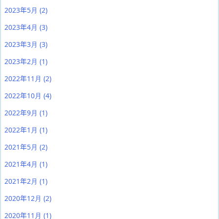
2023年5月
(2)
2023年4月
(3)
2023年3月
(3)
2023年2月
(1)
2022年11月
(2)
2022年10月
(4)
2022年9月
(1)
2022年1月
(1)
2021年5月
(2)
2021年4月
(1)
2021年2月
(1)
2020年12月
(2)
2020年11月
(1)