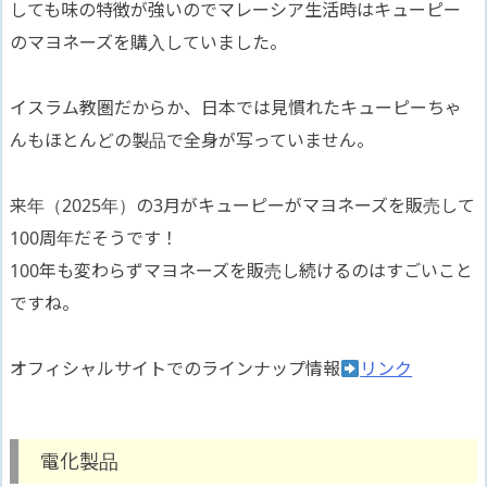
しても味の特徴が強いのでマレーシア生活時はキューピー
のマヨネーズを購入していました。
イスラム教圏だからか、日本では見慣れたキューピーちゃ
んもほとんどの製品で全身が写っていません。
来年（2025年）の3月がキューピーがマヨネーズを販売して
100周年だそうです！
100年も変わらずマヨネーズを販売し続けるのはすごいこと
ですね。
オフィシャルサイトでのラインナップ情報
リンク
電化製品