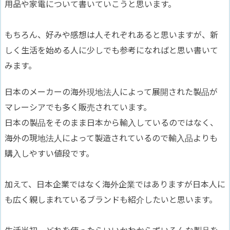
用品や家電について書いていこうと思います。
もちろん、好みや感想は人それぞれあると思いますが、新
しく生活を始める人に少しでも参考になればと思い書いて
みます。
日本のメーカーの海外現地法人によって展開された製品が
マレーシアでも多く販売されています。
日本の製品をそのまま日本から輸入しているのではなく、
海外の現地法人によって製造されているので輸入品よりも
購入しやすい値段です。
加えて、日本企業ではなく海外企業ではありますが日本人に
も広く親しまれているブランドも紹介したいと思います。