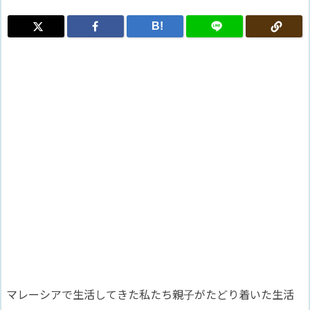
B!
マレーシアで生活してきた私たち親子がたどり着いた生活