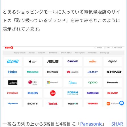
とあるショッピングモールに入っている電気量販店のサイ
トの「取り扱っているブランド」をみてみるとこのように
表示されています。
一番右の列の上から3番目と4番目に「
Panasonic
」「
SHAR