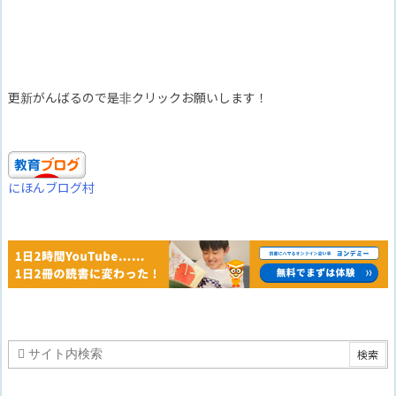
更新がんばるので是非クリックお願いします！
にほんブログ村