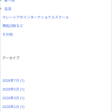
食べ物
生活
マレーシアのインターナショナルスクール
資格試験など
その他
アーカイブ
2026年7月
(1)
2026年5月
(1)
2026年3月
(1)
2026年2月
(1)