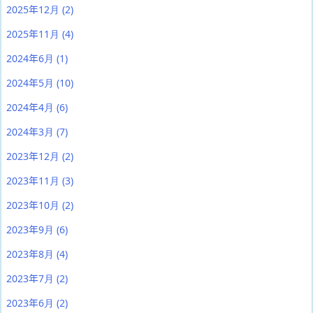
2025年12月
(2)
2025年11月
(4)
2024年6月
(1)
2024年5月
(10)
2024年4月
(6)
2024年3月
(7)
2023年12月
(2)
2023年11月
(3)
2023年10月
(2)
2023年9月
(6)
2023年8月
(4)
2023年7月
(2)
2023年6月
(2)