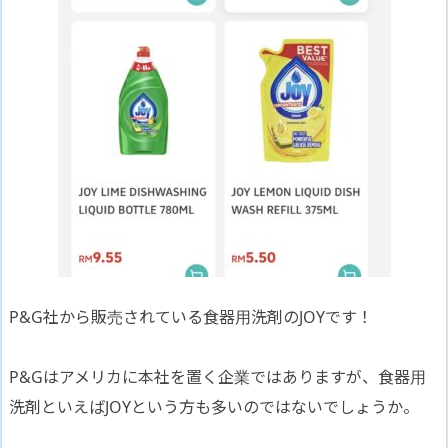
P&G社から販売されている食器用洗剤のJOYです！
P&Gはアメリカに本社を置く企業ではありますが、食器用
洗剤といえばJOYという方も多いのではないでしょうか。