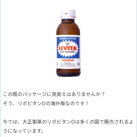
この瓶のパッケージに見覚えはありませんか？
そう、リポビタンDの海外版なのです！
今では、大正製薬のリポビタンDは多くの国で販売されるよ
うになっています。