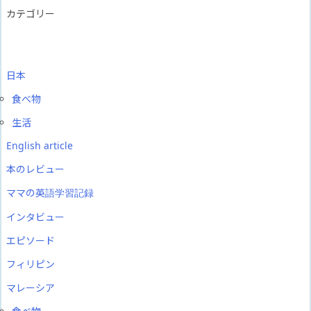
カテゴリー
日本
食べ物
生活
English article
本のレビュー
ママの英語学習記録
インタビュー
エピソード
フィリピン
マレーシア