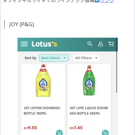
オフィシャルサイトでのラインナップ情報
リンク
JOY (P&G)