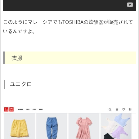
このようにマレーシアでもTOSHIBAの炊飯器が販売されて
いるんですよ。
衣服
ユニクロ