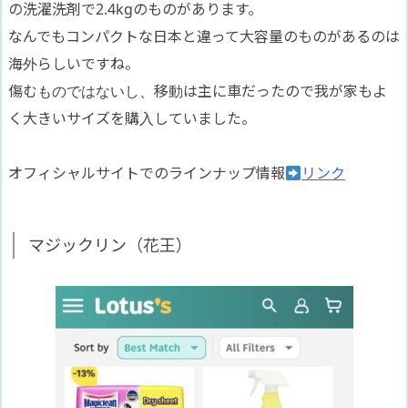
の洗濯洗剤で2.4kgのものがあります。
なんでもコンパクトな日本と違って大容量のものがあるのは
海外らしいですね。
傷むものではないし、移動は主に車だったので我が家もよ
く大きいサイズを購入していました。
オフィシャルサイトでのラインナップ情報
リンク
マジックリン（花王）