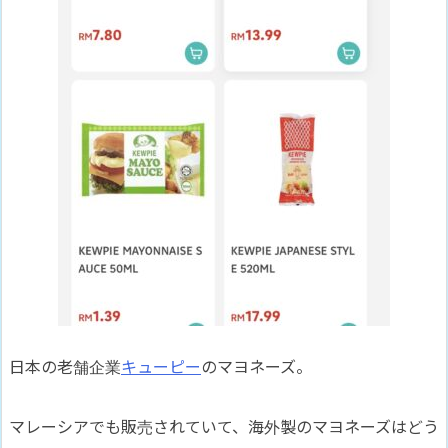
日本の老舗企業
キューピー
のマヨネーズ。
マレーシアでも販売されていて、海外製のマヨネーズはどう