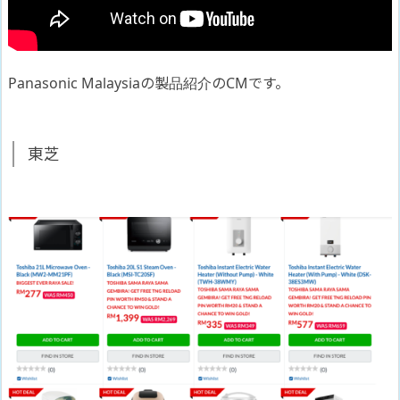
Panasonic Malaysiaの製品紹介のCMです。
東芝