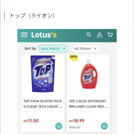
トップ（ライオン）