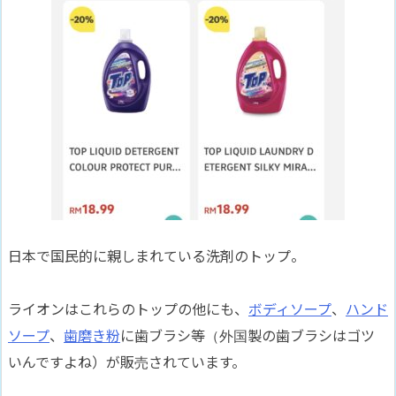
日本で国民的に親しまれている洗剤のトップ。
ライオンはこれらのトップの他にも、
ボディソープ
、
ハンド
ソープ
、
歯磨き粉
に歯ブラシ等（外国製の歯ブラシはゴツ
いんですよね）が販売されています。