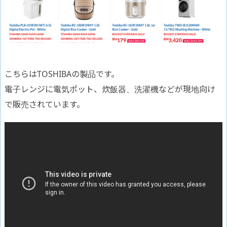
こちらはTOSHIBAの製品です。
電子レンジに電気ポット、炊飯器、洗濯機などが現地向け
で販売されています。