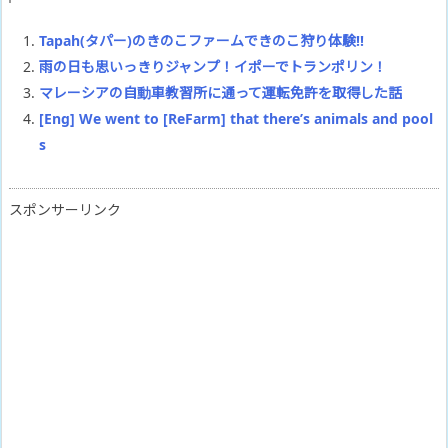
Tapah(タパー)のきのこファームできのこ狩り体験!!
雨の日も思いっきりジャンプ！イポーでトランポリン！
マレーシアの自動車教習所に通って運転免許を取得した話
[Eng] We went to [ReFarm] that there’s animals and pool
s
スポンサーリンク