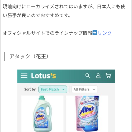
現地向けにローカライズされてはいますが、日本人にも使
い勝手が良いのでおすすめです。
オフィシャルサイトでのラインナップ情報
リンク
アタック（花王）