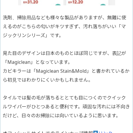
洗剤、掃除用品なども様々な製品がありますが、無難に使
えるのがこちらの匂いがキツすぎず、汚れ落ちがいい「マ
ジックリンシリーズ」です。
見た目のデザインは日本のものとほぼ同じですが、表記が
「Magiclean」となっています。
カビキラーは「Magiclean Stain&Mold」と書かれているか
ら初見ではわかりにくいかもしれません。
タイルでは髪の毛が落ちるととても目につくのでクイック
ルワイパーがひとつあると便利です。頑固な汚れには不向き
だけど、日々のお掃除には向いているように思います。