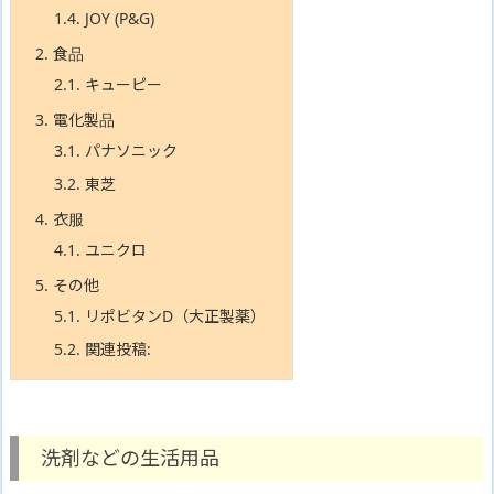
1.4.
JOY (P&G)
2.
食品
2.1.
キューピー
3.
電化製品
3.1.
パナソニック
3.2.
東芝
4.
衣服
4.1.
ユニクロ
5.
その他
5.1.
リポビタンD（大正製薬）
5.2.
関連投稿:
洗剤などの生活用品