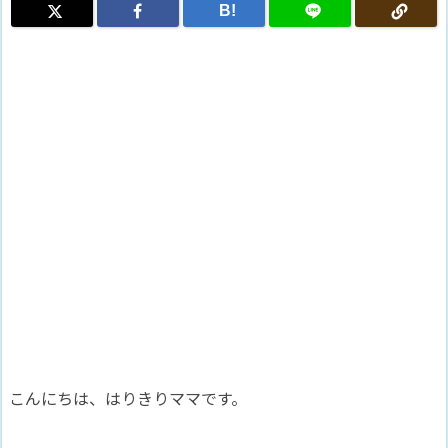
B!
こんにちは、はりきりママです。