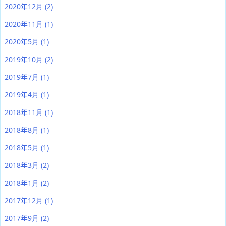
2020年12月
(2)
2020年11月
(1)
2020年5月
(1)
2019年10月
(2)
2019年7月
(1)
2019年4月
(1)
2018年11月
(1)
2018年8月
(1)
2018年5月
(1)
2018年3月
(2)
2018年1月
(2)
2017年12月
(1)
2017年9月
(2)