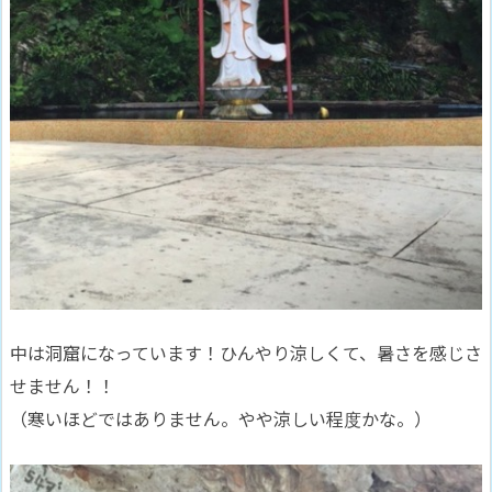
中は洞窟になっています！ひんやり涼しくて、暑さを感じさ
せません！！
（寒いほどではありません。やや涼しい程度かな。）