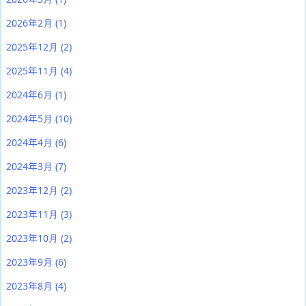
2026年2月
(1)
2025年12月
(2)
2025年11月
(4)
2024年6月
(1)
2024年5月
(10)
2024年4月
(6)
2024年3月
(7)
2023年12月
(2)
2023年11月
(3)
2023年10月
(2)
2023年9月
(6)
2023年8月
(4)