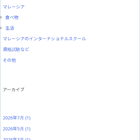
マレーシア
食べ物
生活
マレーシアのインターナショナルスクール
資格試験など
その他
アーカイブ
2026年7月
(1)
2026年5月
(1)
2026年3月
(1)