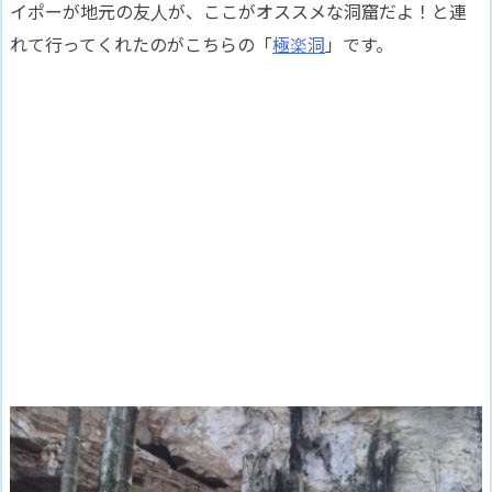
イポーが地元の友人が、ここがオススメな洞窟だよ！と連
れて行ってくれたのがこちらの「
極楽洞
」です。