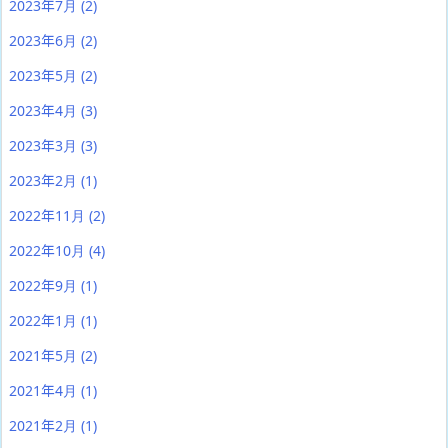
2023年7月
(2)
2023年6月
(2)
2023年5月
(2)
2023年4月
(3)
2023年3月
(3)
2023年2月
(1)
2022年11月
(2)
2022年10月
(4)
2022年9月
(1)
2022年1月
(1)
2021年5月
(2)
2021年4月
(1)
2021年2月
(1)