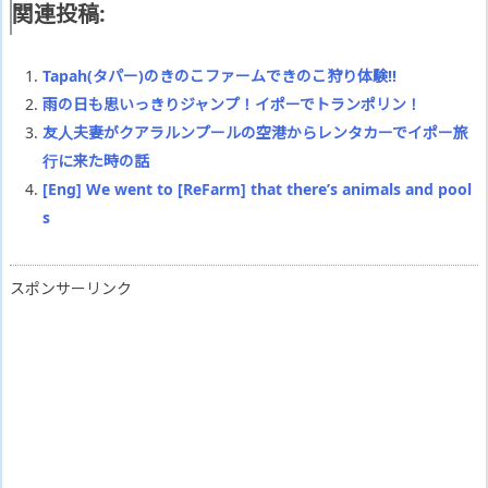
関連投稿:
Tapah(タパー)のきのこファームできのこ狩り体験!!
雨の日も思いっきりジャンプ！イポーでトランポリン！
友人夫妻がクアラルンプールの空港からレンタカーでイポー旅
行に来た時の話
[Eng] We went to [ReFarm] that there’s animals and pool
s
スポンサーリンク