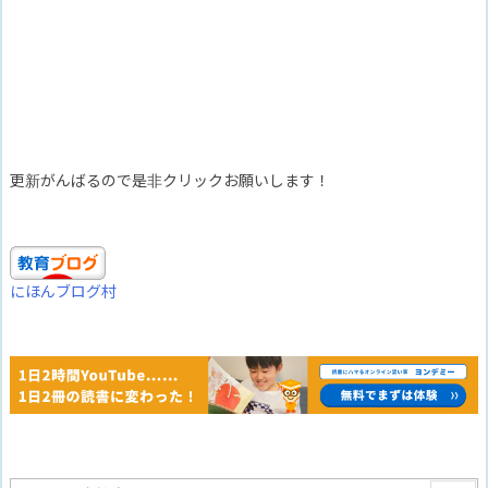
更新がんばるので是非クリックお願いします！
にほんブログ村