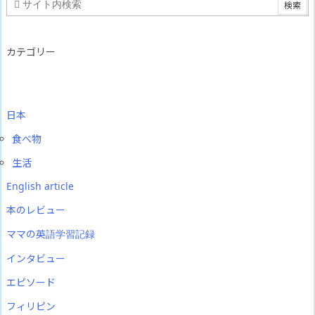
カテゴリー
日本
食べ物
生活
English article
本のレビュー
ママの英語学習記録
インタビュー
エピソード
フィリピン