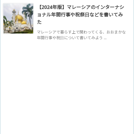
【2024年版】マレーシアのインターナシ
ョナル年間行事や祝祭日などを書いてみ
た
マレーシアで暮らす上で関わってくる、おおまかな
年間行事や祝日について書いてみよう ...