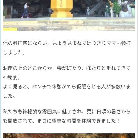
他の参拝客にならい、見よう見まねではりきりママも参拝
しました。
洞窟の上のどこからか、雫がぽたり、ぽたりと垂れてきて
神秘的。
よく見ると、ベンチで休憩がてら仮眠をとる人が多数いま
した。
私たちも神秘的な雰囲気に魅了され、更に日頃の暑さから
も開放されて、まさに極楽な時間を体験できました！