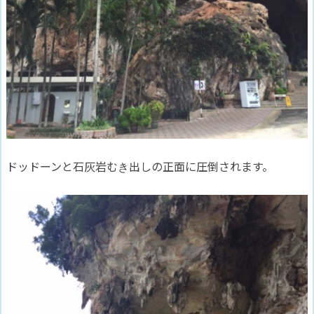
ドッドーンと石灰岩むき出しの正面に圧倒されます。