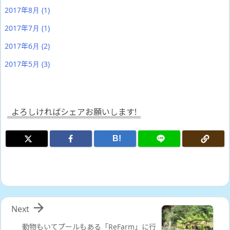
2017年8月
(1)
2017年7月
(1)
2017年6月
(2)
2017年5月
(3)
よろしければシェアお願いします!
B!

Next
動物もいてプールもある「ReFarm」に行