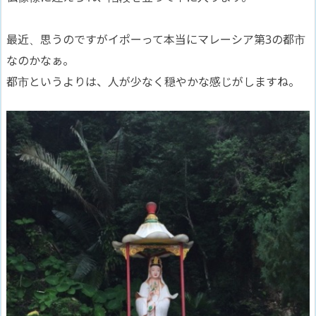
最近、思うのですがイポーって本当にマレーシア第3の都市
なのかなぁ。
都市というよりは、人が少なく穏やかな感じがしますね。