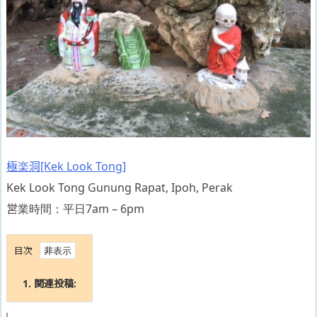
極楽洞[Kek Look Tong]
Kek Look Tong Gunung Rapat, Ipoh, Perak
営業時間：平日7am – 6pm
目次
1.
関連投稿: