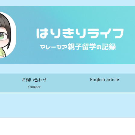
English article
お問い合わせ
Contact