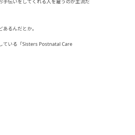
お手伝いをしてくれる人を雇うのが主流だ
どあるんだとか。
Sisters Postnatal Care