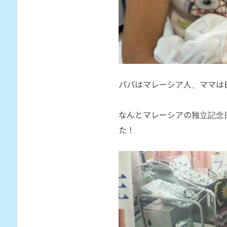
パパはマレーシア人、ママは
なんとマレーシアの独立記念
た！