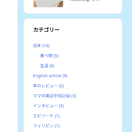
カテゴリー
日本
(16)
食べ物
(5)
生活
(6)
English article
(9)
本のレビュー
(2)
ママの英語学習記録
(3)
インタビュー
(3)
エピソード
(1)
フィリピン
(1)