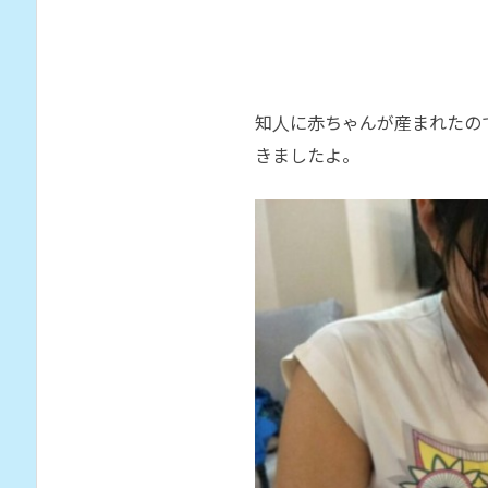
知人に赤ちゃんが産まれたの
きましたよ。