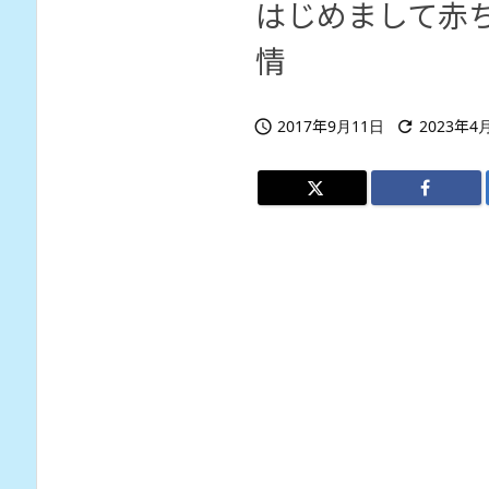
はじめまして赤
情
2017年9月11日
2023年4

