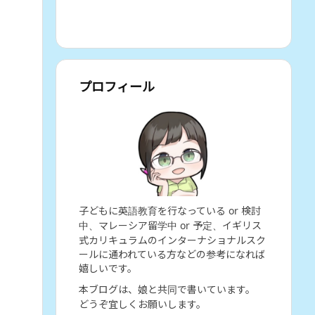
プロフィール
子どもに英語教育を行なっている or 検討
中、マレーシア留学中 or 予定、イギリス
式カリキュラムのインターナショナルスク
ールに通われている方などの参考になれば
嬉しいです。
本ブログは、娘と共同で書いています。
どうぞ宜しくお願いします。