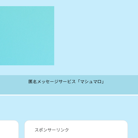
匿名メッセージサービス「マシュマロ」
スポンサーリンク