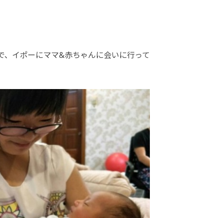
で、イポーにママ&赤ちゃんに会いに行って