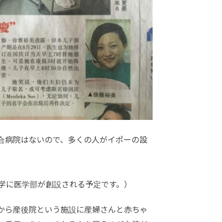
合病院はないので、多くの人がイポーの設
大学に医学部が創設される予定です。）
から産後院という施設に産婦さんと赤ちゃ