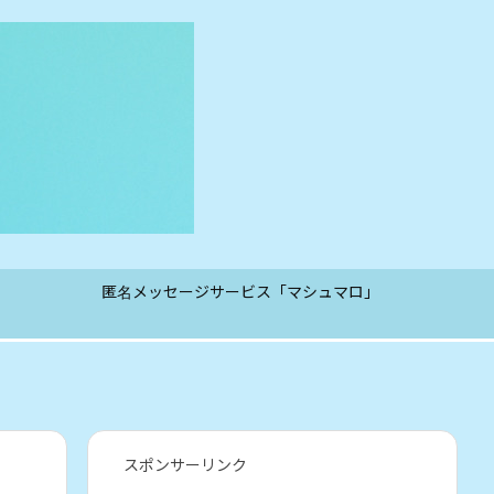
匿名メッセージサービス「マシュマロ」
スポンサーリンク