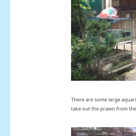
There are some large aquariu
take out the prawn from the