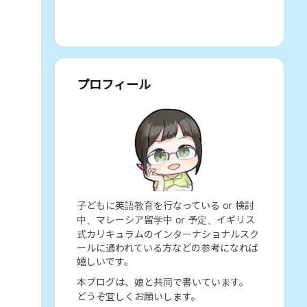
プロフィール
子どもに英語教育を行なっている or 検討
中、マレーシア留学中 or 予定、イギリス
式カリキュラムのインターナショナルスク
ールに通われている方などの参考になれば
嬉しいです。
本ブログは、娘と共同で書いています。
どうぞ宜しくお願いします。