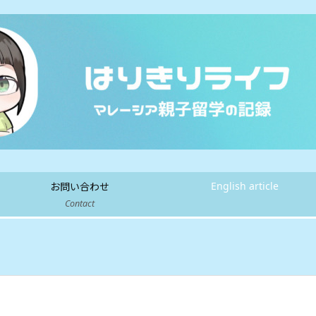
English article
お問い合わせ
Contact