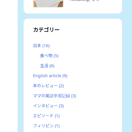
カテゴリー
日本
(16)
食べ物
(5)
生活
(6)
English article
(9)
本のレビュー
(2)
ママの英語学習記録
(3)
インタビュー
(3)
エピソード
(1)
フィリピン
(1)