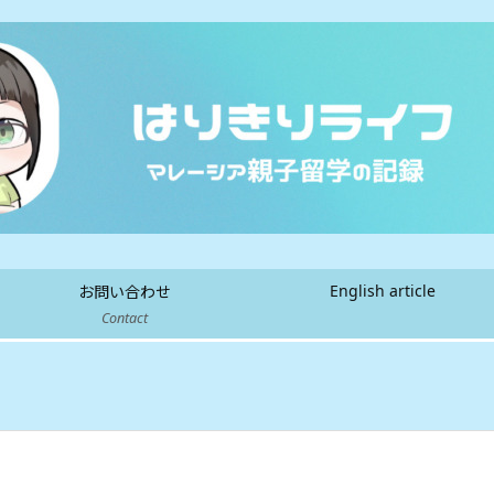
English article
お問い合わせ
Contact