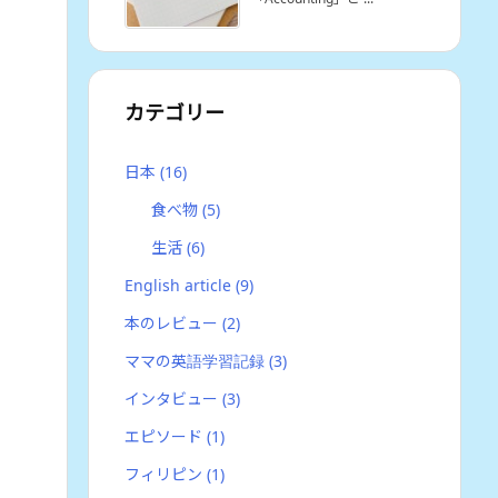
カテゴリー
日本
(16)
食べ物
(5)
生活
(6)
English article
(9)
本のレビュー
(2)
ママの英語学習記録
(3)
インタビュー
(3)
エピソード
(1)
フィリピン
(1)