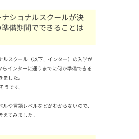
ーナショナルスクールが決
の準備期間でできることは
ナルスクール（以下、インター）の入学が
からインターに通うまでに何か準備できる
きました。
だそうです。
ベルや言語レベルなどがわからないので、
考えてみました。