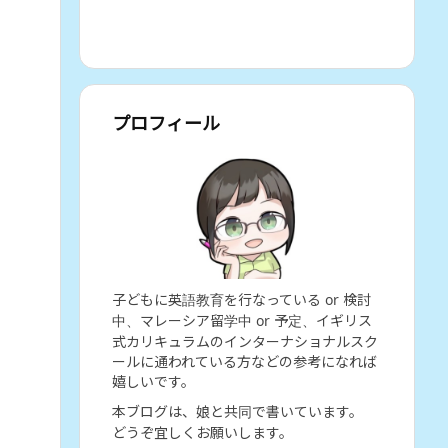
プロフィール
子どもに英語教育を行なっている or 検討
中、マレーシア留学中 or 予定、イギリス
式カリキュラムのインターナショナルスク
ールに通われている方などの参考になれば
嬉しいです。
本ブログは、娘と共同で書いています。
どうぞ宜しくお願いします。