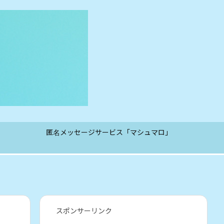
匿名メッセージサービス「マシュマロ」
スポンサーリンク