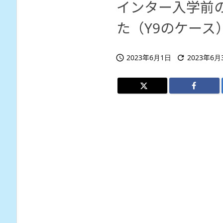
インター入学前
た（Y9のケース
2023年6月1日
2023年6月

