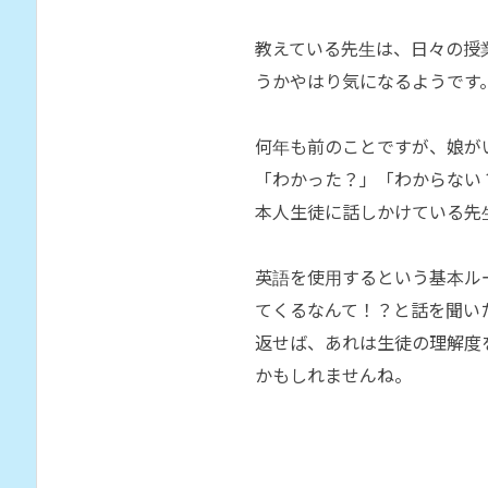
教えている先生は、日々の授
うかやはり気になるようです
何年も前のことですが、娘が
「わかった？」「わからない
本人生徒に話しかけている先
英語を使用するという基本ル
てくるなんて！？と話を聞い
返せば、あれは生徒の理解度
かもしれませんね。