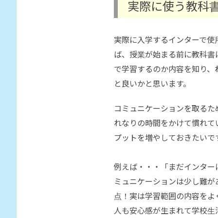
実際に使う教科
実際に入学するインターで使
ば、授業が始まる前に教科書
で学習するのか内容を知り、
と良いかと思います。
コミュニケーションを取るた
れなりの時間をかけて慣れて
プットを増やしておきたいで
例えば・・・「まだインター
ミュニケーションは少し難が
点！実は学習範囲の内容をよ
人も安心感が生まれて学校生